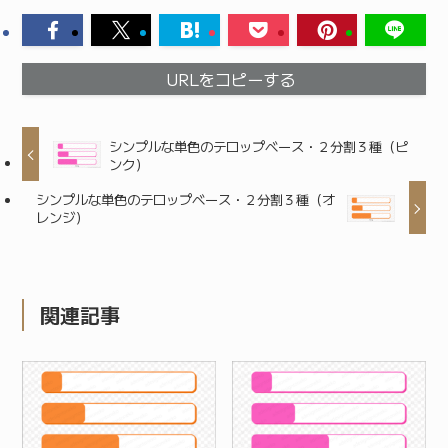
URLをコピーする
シンプルな単色のテロップベース・２分割３種（ピ
ンク）
シンプルな単色のテロップベース・２分割３種（オ
レンジ）
関連記事