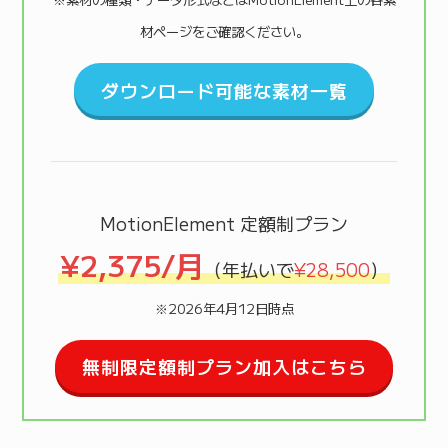
材ページをご確認ください。
ダウンロード可能な素材一覧
MotionElement 定額制プラン
¥2,375/月
（年払いで
¥28,500
）
※2026年4月12日時点
無制限定額制プラン加入はこちら