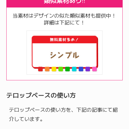
類似素材あり
!!
当素材はデザインの似た類似素材も提供中！
詳細は下記にて！
テロップベースの使い方
テロップベースの使い方を、下記の記事にて紹
介しています。