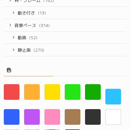
枠・フレーム
(192)
動き付き
(13)
背景ベース
(314)
動画
(52)
静止画
(270)
色