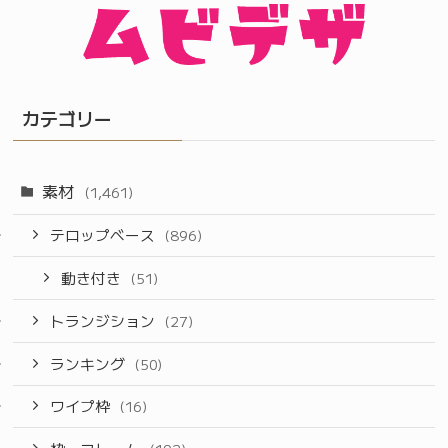
カテゴリー
素材
(1,461)
テロップベース
(896)
動き付き
(51)
トランジション
(27)
ランキング
(50)
ワイプ枠
(16)