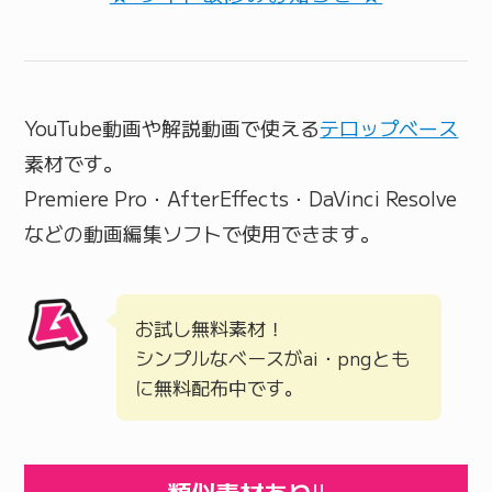
YouTube動画や解説動画で使える
テロップベース
素材です。
Premiere Pro・AfterEffects・DaVinci Resolve
などの動画編集ソフトで使用できます。
お試し無料素材！
シンプルなベースがai・pngとも
に無料配布中です。