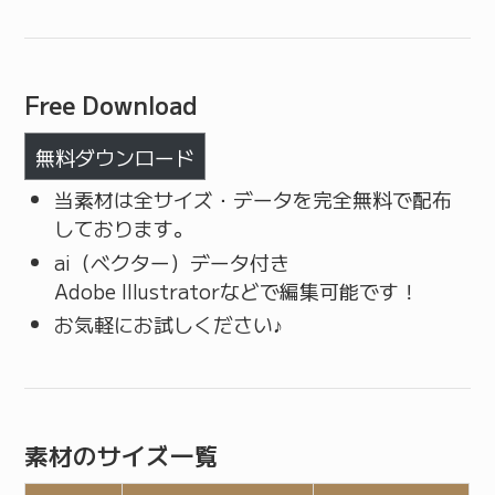
Free Download
無料ダウンロード
当素材は全サイズ・データを完全無料で配布
しております。
ai（ベクター）データ付き
Adobe Illustratorなどで編集可能です！
お気軽にお試しください♪
素材のサイズ一覧