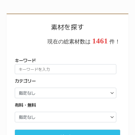
素材を探す
1461
現在の総素材数は
件！
キーワード
カテゴリー
有料・無料