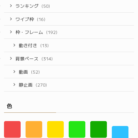
ランキング
(50)
ワイプ枠
(16)
枠・フレーム
(192)
動き付き
(13)
背景ベース
(314)
動画
(52)
静止画
(270)
色