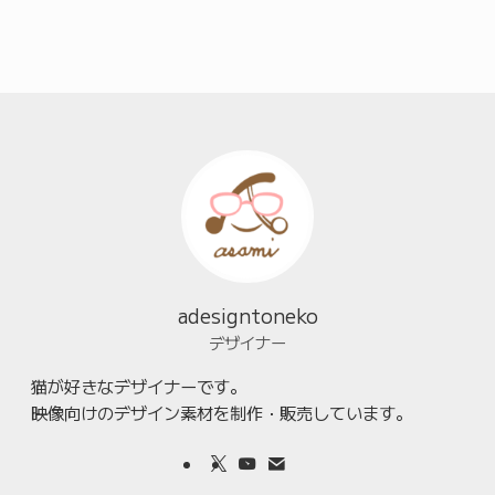
adesigntoneko
デザイナー
猫が好きなデザイナーです。
映像向けのデザイン素材を制作・販売しています。