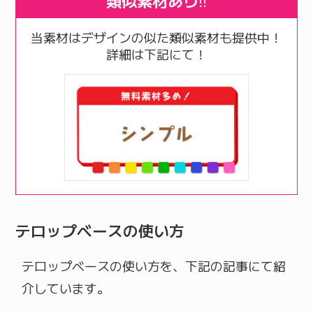
類似素材あり
!!
当素材はデザインの似た類似素材も提供中！
詳細は下記にて！
テロップベースの使い方
テロップベースの使い方を、下記の記事にて紹
介しています。