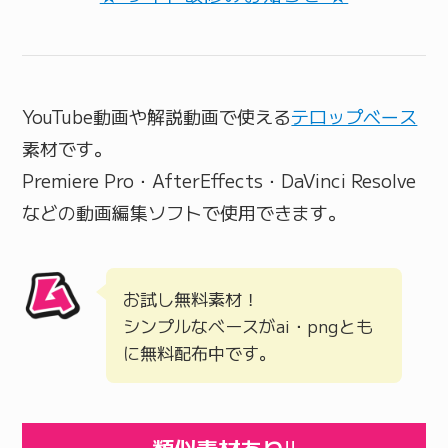
YouTube動画や解説動画で使える
テロップベース
素材です。
Premiere Pro・AfterEffects・DaVinci Resolve
などの動画編集ソフトで使用できます。
お試し無料素材！
シンプルなベースがai・pngとも
に無料配布中です。