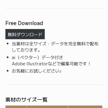
Free Download
無料ダウンロード
当素材は全サイズ・データを完全無料で配布
しております。
ai（ベクター）データ付き
Adobe Illustratorなどで編集可能です！
お気軽にお試しください♪
素材のサイズ一覧