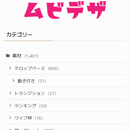
カテゴリー
素材
(1,461)
テロップベース
(896)
動き付き
(51)
トランジション
(27)
ランキング
(50)
ワイプ枠
(16)