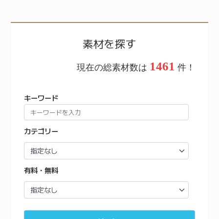
素材を探す
1461
現在の総素材数は
件！
キーワード
カテゴリー
有料・無料