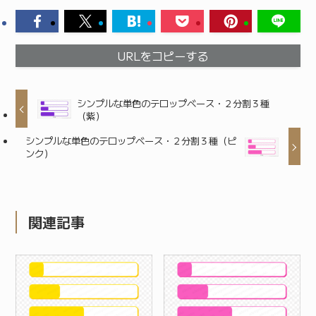
URLをコピーする
シンプルな単色のテロップベース・２分割３種
（紫）
シンプルな単色のテロップベース・２分割３種（ピ
ンク）
関連記事