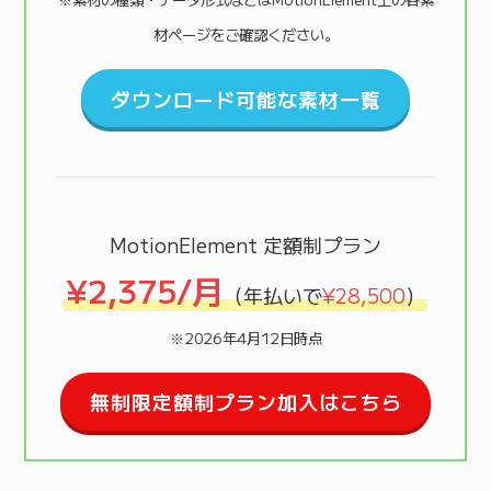
材ページをご確認ください。
ダウンロード可能な素材一覧
MotionElement 定額制プラン
¥2,375/月
（年払いで
¥28,500
）
※2026年4月12日時点
無制限定額制プラン加入はこちら