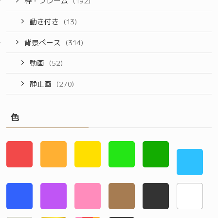
枠・フレーム
(192)
動き付き
(13)
背景ベース
(314)
動画
(52)
静止画
(270)
色