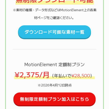
※素材の種類・データ形式などはMotionElement上の各素
材ページをご確認ください。
ダウンロード可能な素材一覧
MotionElement 定額制プラン
¥2,375/月
（年払いで
¥28,500
）
※2026年4月12日時点
無制限定額制プラン加入はこちら