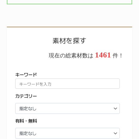
素材を探す
1461
現在の総素材数は
件！
キーワード
カテゴリー
有料・無料