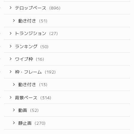
テロップベース
(896)
動き付き
(51)
トランジション
(27)
ランキング
(50)
ワイプ枠
(16)
枠・フレーム
(192)
動き付き
(13)
背景ベース
(314)
動画
(52)
静止画
(270)