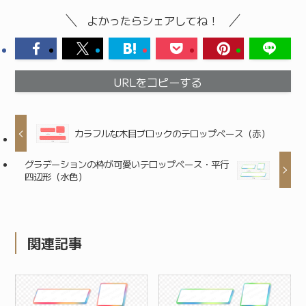
よかったらシェアしてね！
URLをコピーする
カラフルな木目ブロックのテロップベース（赤）
グラデーションの枠が可愛いテロップベース・平行
四辺形（水色）
関連記事