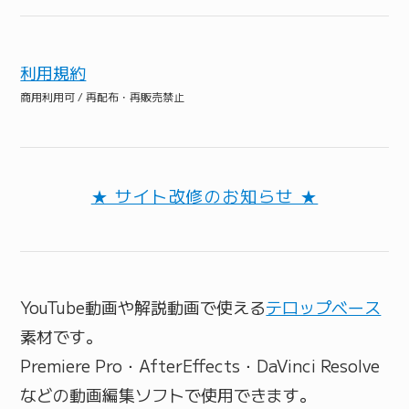
利用規約
商用利用可 / 再配布・再販売禁止
★ サイト改修のお知らせ ★
YouTube動画や解説動画で使える
テロップベース
素材です。
Premiere Pro・AfterEffects・DaVinci Resolve
などの動画編集ソフトで使用できます。