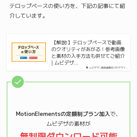
テロップベースの使い方を、下記の記事にて紹
介しています。
【解説!】テロップペースで動画
のクオリティがあがる！参考画像
と素材の入手方法も併せてご紹介
| ムビデザ…
ムビデザ | 動画編集向けのデザイ…
MotionElementsの定額制プラン加入
で、
ムビデザの素材が
無制限ダウンロード可能