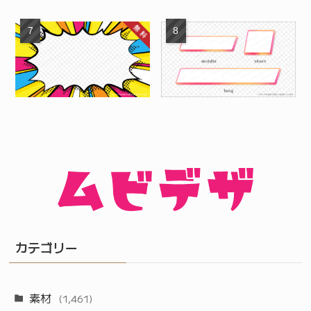
カテゴリー
素材
(1,461)