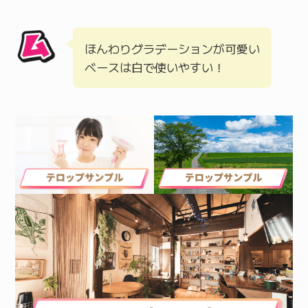
ほんわりグラデーションが可愛い
ベースは白で使いやすい！