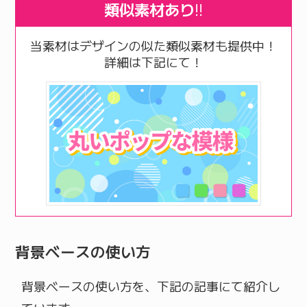
類似素材あり
!!
当素材はデザインの似た類似素材も提供中！
詳細は下記にて！
背景ベースの使い方
背景ベースの使い方を、下記の記事にて紹介し