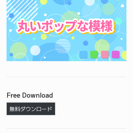
Free Download
無料ダウンロード