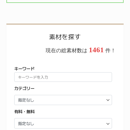
素材を探す
1461
現在の総素材数は
件！
キーワード
カテゴリー
有料・無料