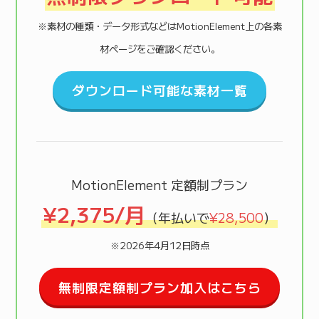
※素材の種類・データ形式などはMotionElement上の各素
材ページをご確認ください。
ダウンロード可能な素材一覧
MotionElement 定額制プラン
¥2,375/月
（年払いで
¥28,500
）
※2026年4月12日時点
無制限定額制プラン加入はこちら