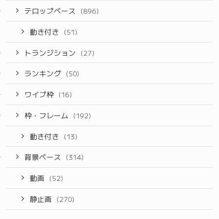
テロップベース
(896)
動き付き
(51)
トランジション
(27)
ランキング
(50)
ワイプ枠
(16)
枠・フレーム
(192)
動き付き
(13)
背景ベース
(314)
動画
(52)
静止画
(270)