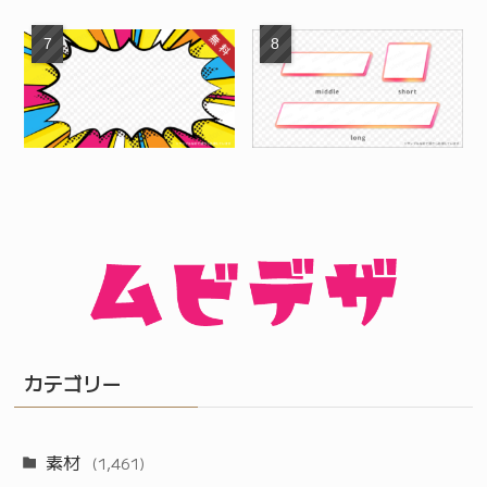
カテゴリー
素材
(1,461)