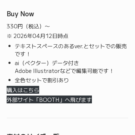
Buy Now
330
円（税込）〜
※ 2026年04月12日時点
テキストスペースのあるver.とセットでの販売
です！
ai（ベクター）データ付き
Adobe Illustratorなどで編集可能です！
全色セットで割引あり
購入はこちら
外部サイト「BOOTH」へ飛びます