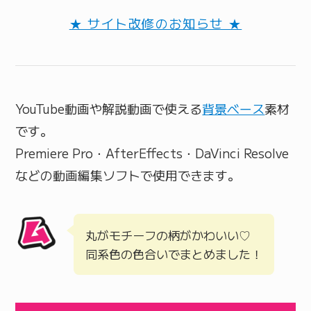
★ サイト改修のお知らせ ★
YouTube動画や解説動画で使える
背景ベース
素材
です。
Premiere Pro・AfterEffects・DaVinci Resolve
などの動画編集ソフトで使用できます。
丸がモチーフの柄がかわいい♡
同系色の色合いでまとめました！