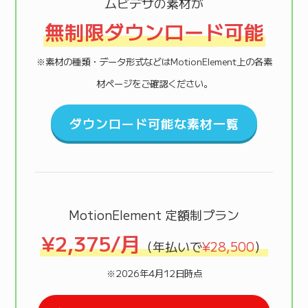
ムビデザの素材が
無制限ダウンロード可能
※素材の種類・データ形式などはMotionElement上の各素
材ページをご確認ください。
ダウンロード可能な素材一覧
MotionElement 定額制プラン
¥2,375/月
（年払いで
¥28,500
）
※2026年4月12日時点