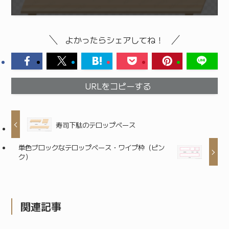
よかったらシェアしてね！
URLをコピーする
寿司下駄のテロップベース
単色ブロックなテロップベース・ワイプ枠（ピン
ク）
関連記事