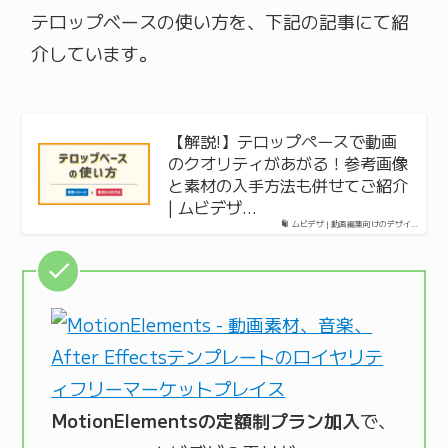
テロップベースの使い方を、下記の記事にて紹
介しています。
【解説!】テロップペースで動画
のクオリティがあがる！参考画像
と素材の入手方法も併せてご紹介
| ムビデザ…
ムビデザ | 動画編集向けのデザイ…
MotionElementsの定額制プラン加入
で、