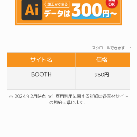
スクロールできます
サイト名
価格
BOOTH
980円
※ 2024年2月時点 ※1 商用利用に関する詳細は各素材サイト
の規約に準じます。