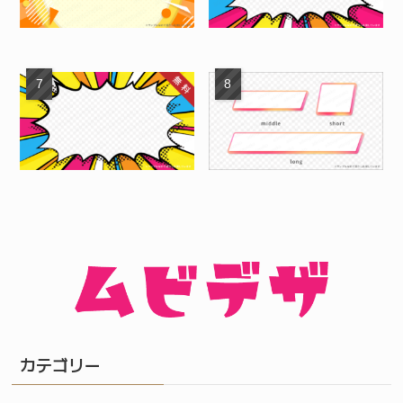
カテゴリー