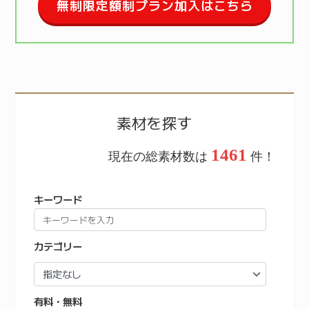
無制限定額制プラン加入はこちら
素材を探す
1461
現在の総素材数は
件！
キーワード
カテゴリー
有料・無料