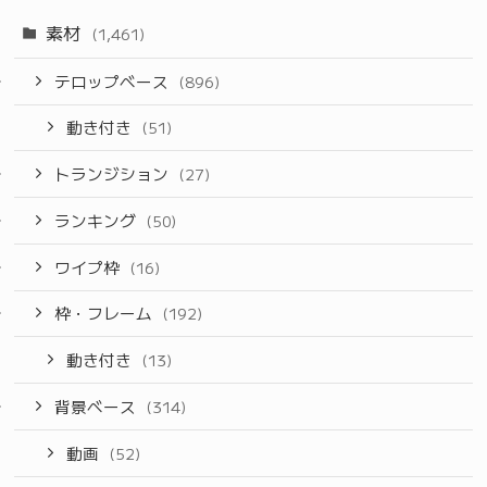
素材
(1,461)
テロップベース
(896)
動き付き
(51)
トランジション
(27)
ランキング
(50)
ワイプ枠
(16)
枠・フレーム
(192)
動き付き
(13)
背景ベース
(314)
動画
(52)