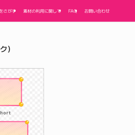
をさがす
素材の利用に関して
FAQ
お問い合わせ
ク）