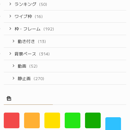
ランキング
(50)
ワイプ枠
(16)
枠・フレーム
(192)
動き付き
(13)
背景ベース
(314)
動画
(52)
静止画
(270)
色