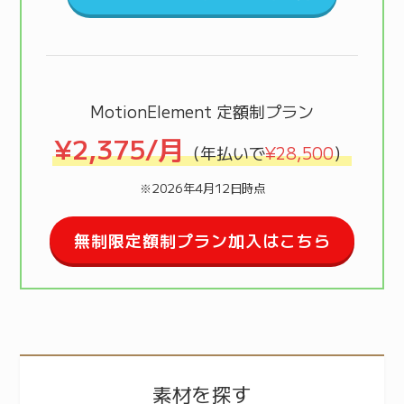
MotionElement 定額制プラン
¥2,375/月
（年払いで
¥28,500
）
※2026年4月12日時点
無制限定額制プラン加入はこちら
素材を探す