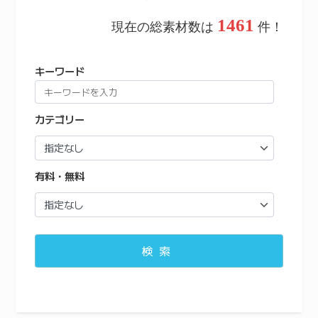
1461
現在の総素材数は
件！
キーワード
カテゴリー
有料・無料
検索