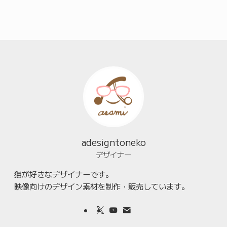
adesigntoneko
デザイナー
猫が好きなデザイナーです。
映像向けのデザイン素材を制作・販売しています。