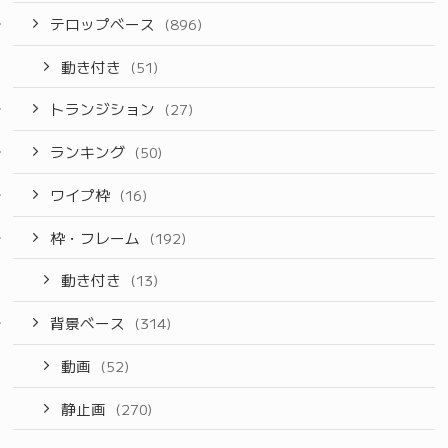
テロップベース
(896)
動き付き
(51)
トランジション
(27)
ランキング
(50)
ワイプ枠
(16)
枠・フレーム
(192)
動き付き
(13)
背景ベース
(314)
動画
(52)
静止画
(270)