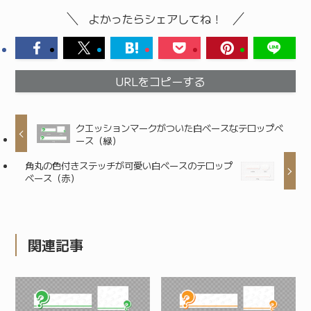
よかったらシェアしてね！
URLをコピーする
クエッションマークがついた白ベースなテロップベ
ース（緑）
角丸の色付きステッチが可愛い白ベースのテロップ
ベース（赤）
関連記事