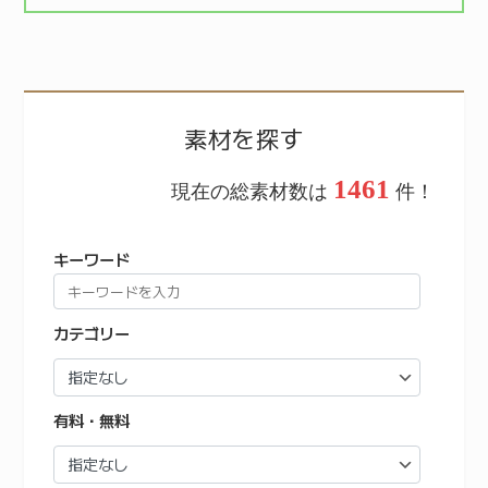
素材を探す
1461
現在の総素材数は
件！
キーワード
カテゴリー
有料・無料