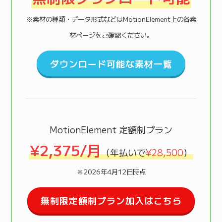
※素材の種類・データ形式などはMotionElement上の各素
材ページをご確認ください。
ダウンロード可能な素材一覧
MotionElement 定額制プラン
¥2,375/月
（年払いで
¥28,500
）
※2026年4月12日時点
無制限定額制プラン加入はこちら