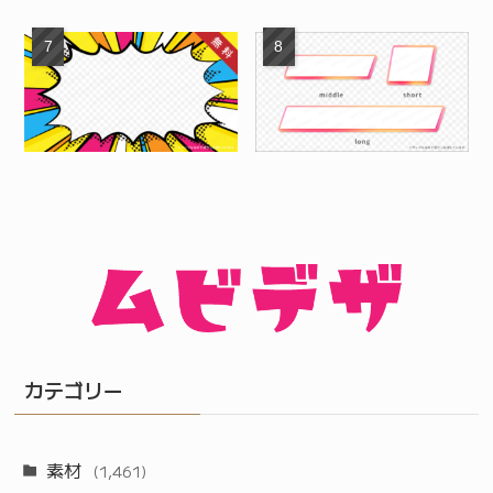
カテゴリー
素材
(1,461)