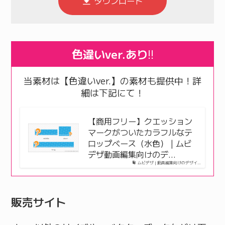
ダウンロード
色違いver.あり
!!
当素材は【色違いver.】の素材も提供中！詳
細は下記にて！
【商用フリー】クエッション
マークがついたカラフルなテ
ロップベース（水色） | ムビ
デザ動画編集向けのデ…
ムビデザ | 動画編集向けのデザイ…
販売サイト