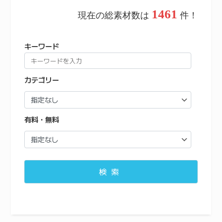
1461
現在の総素材数は
件！
キーワード
カテゴリー
有料・無料
検索