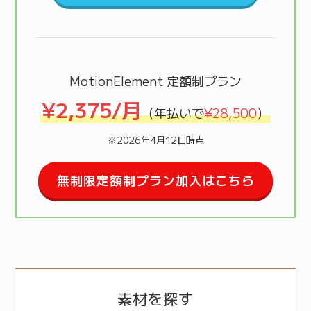
MotionElement 定額制プラン
¥2,375/月
（年払いで
¥28,500
）
※2026年4月12日時点
無制限定額制プラン加入はこちら
素材を探す