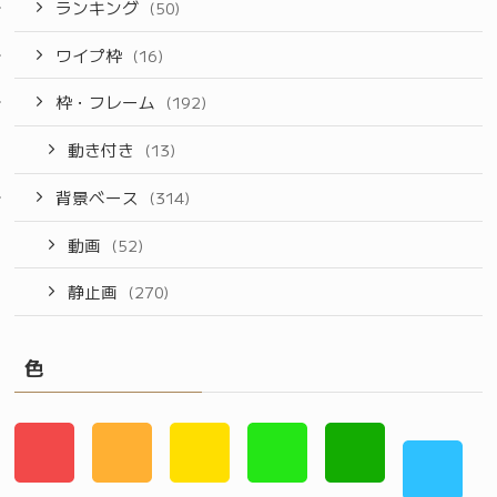
ランキング
(50)
ワイプ枠
(16)
枠・フレーム
(192)
動き付き
(13)
背景ベース
(314)
動画
(52)
静止画
(270)
色