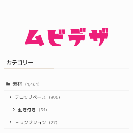
カテゴリー
素材
(1,461)
テロップベース
(896)
動き付き
(51)
トランジション
(27)