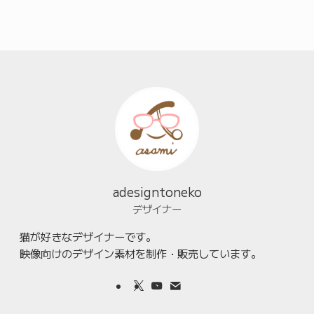
adesigntoneko
デザイナー
猫が好きなデザイナーです。
映像向けのデザイン素材を制作・販売しています。