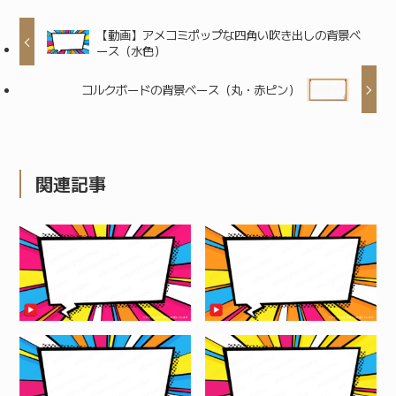
【動画】アメコミポップな四角い吹き出しの背景ベ
ース（水色）
コルクボードの背景ベース（丸・赤ピン）
関連記事