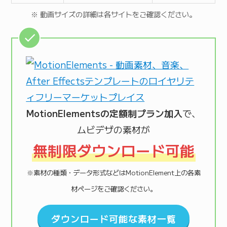
※ 動画サイズの詳細は各サイトをご確認ください。
MotionElementsの定額制プラン加入
で、
ムビデザの素材が
無制限ダウンロード可能
※素材の種類・データ形式などはMotionElement上の各素
材ページをご確認ください。
ダウンロード可能な素材一覧