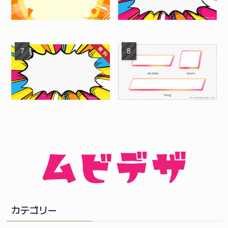
カテゴリー