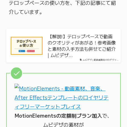
テロップベースの使い方を、下記の記事にて紹
介しています。
【解説!】テロップペースで動画
のクオリティがあがる！参考画像
と素材の入手方法も併せてご紹介
| ムビデザ…
ムビデザ | 動画編集向けのデザイ…
MotionElementsの定額制プラン加入
で、
ムビデザの素材が