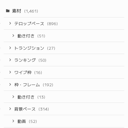
素材
(1,461)
テロップベース
(896)
動き付き
(51)
トランジション
(27)
ランキング
(50)
ワイプ枠
(16)
枠・フレーム
(192)
動き付き
(13)
背景ベース
(314)
動画
(52)