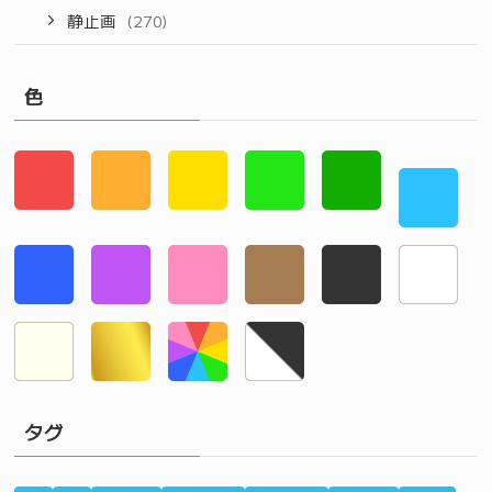
静止画
(270)
色
タグ