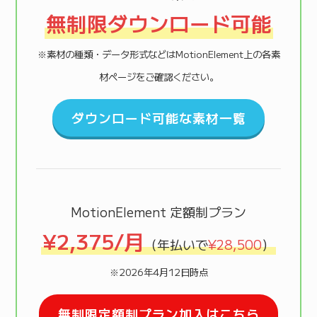
無制限ダウンロード可能
※素材の種類・データ形式などはMotionElement上の各素
材ページをご確認ください。
ダウンロード可能な素材一覧
MotionElement 定額制プラン
¥2,375/月
（年払いで
¥28,500
）
※2026年4月12日時点
無制限定額制プラン加入はこちら