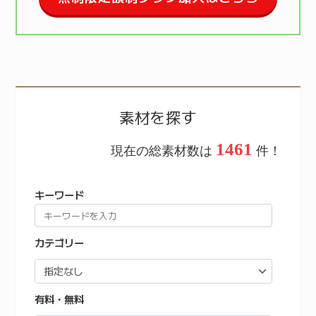
素材を探す
1461
現在の総素材数は
件！
キーワード
カテゴリー
有料・無料