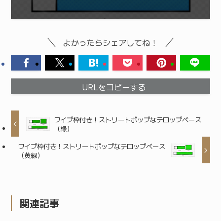
よかったらシェアしてね！
URLをコピーする
ワイプ枠付き！ストリートポップなテロップベース
（緑）
ワイプ枠付き！ストリートポップなテロップベース
（黄緑）
関連記事