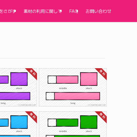
をさがす
素材の利用に関して
FAQ
お問い合わせ