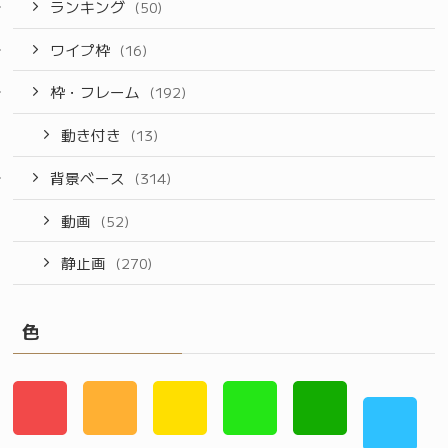
ランキング
(50)
ワイプ枠
(16)
枠・フレーム
(192)
動き付き
(13)
背景ベース
(314)
動画
(52)
静止画
(270)
色