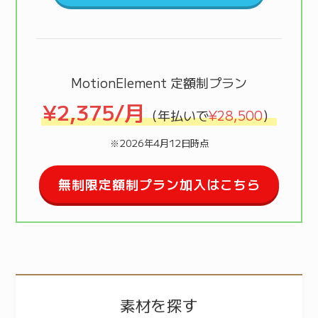
MotionElement 定額制プラン
¥2,375/月
（年払いで
¥28,500
）
※2026年4月12日時点
無制限定額制プラン加入はこちら
素材を探す