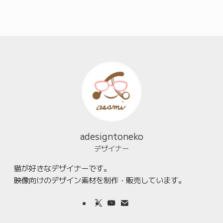
adesigntoneko
デザイナー
猫が好きなデザイナーです。
映像向けのデザイン素材を制作・販売しています。