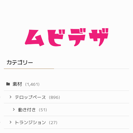
カテゴリー
素材
(1,461)
テロップベース
(896)
動き付き
(51)
トランジション
(27)