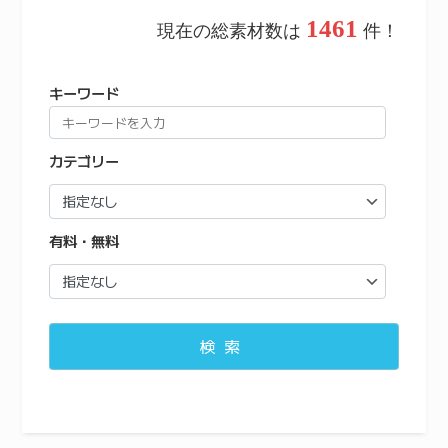
1461
現在の総素材数は
件！
キーワード
カテゴリー
有料・無料
検索