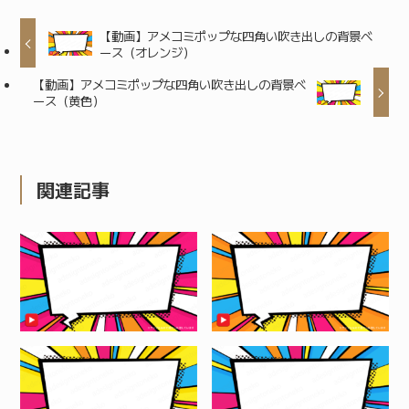
【動画】アメコミポップな四角い吹き出しの背景ベ
ース（オレンジ）
【動画】アメコミポップな四角い吹き出しの背景ベ
ース（黄色）
関連記事