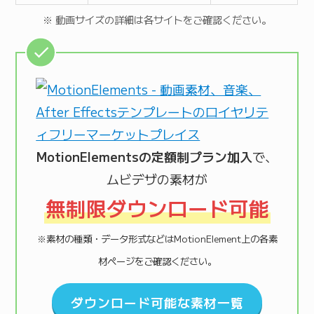
※ 動画サイズの詳細は各サイトをご確認ください。
MotionElementsの定額制プラン加入
で、
ムビデザの素材が
無制限ダウンロード可能
※素材の種類・データ形式などはMotionElement上の各素
材ページをご確認ください。
ダウンロード可能な素材一覧