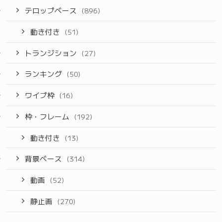
テロップベース
(896)
動き付き
(51)
トランジション
(27)
ランキング
(50)
ワイプ枠
(16)
枠・フレーム
(192)
動き付き
(13)
背景ベース
(314)
動画
(52)
静止画
(270)