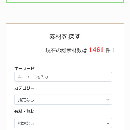
素材を探す
1461
現在の総素材数は
件！
キーワード
カテゴリー
有料・無料