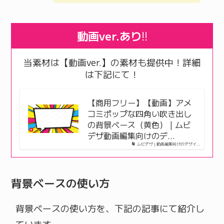
動画ver.あり
!!
当素材は【動画ver.】の素材も提供中！詳細
は下記にて！
【商用フリー】【動画】アメ
コミポップな四角い吹き出し
の背景ベース（黄色） | ムビ
デザ動画編集向けのデ…
ムビデザ | 動画編集向けのデザイ…
背景ベースの使い方
背景ベースの使い方を、下記の記事にて紹介し
ています。