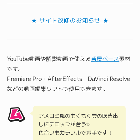
★ サイト改修のお知らせ ★
YouTube動画や解説動画で使える
背景ベース
素材
です。
Premiere Pro・AfterEffects・DaVinci Resolve
などの動画編集ソフトで使用できます。
アメコミ風のもくもく雲の吹き出
しにテロップが合う✨
色合いもカラフルで派手です！