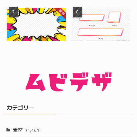
カテゴリー
素材
(1,461)