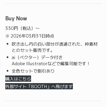
Buy Now
330
円（税込）〜
※ 2026年03月31日時点
吹き出し内の白い部分が透過された、枠素材
とのセット販売です。
ai（ベクター）データ付き
Adobe Illustratorなどで編集可能です！
全色セットで割引あり
購入はこちら
外部サイト「BOOTH」へ飛びます