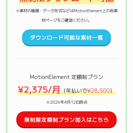
※素材の種類・データ形式などはMotionElement上の各素
材ページをご確認ください。
ダウンロード可能な素材一覧
MotionElement 定額制プラン
¥2,375/月
（年払いで
¥28,500
）
※2026年4月12日時点
無制限定額制プラン加入はこちら