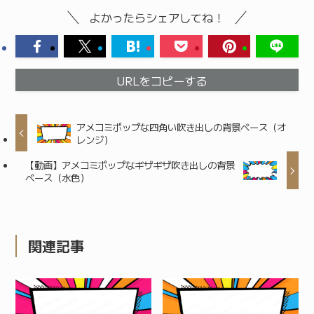
よかったらシェアしてね！
URLをコピーする
アメコミポップな四角い吹き出しの背景ベース（オ
レンジ）
【動画】アメコミポップなギザギザ吹き出しの背景
ベース（水色）
関連記事