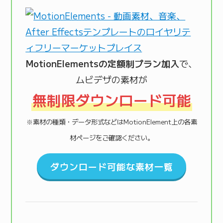
MotionElementsの定額制プラン加入
で、
ムビデザの素材が
無制限ダウンロード可能
※素材の種類・データ形式などはMotionElement上の各素
材ページをご確認ください。
ダウンロード可能な素材一覧