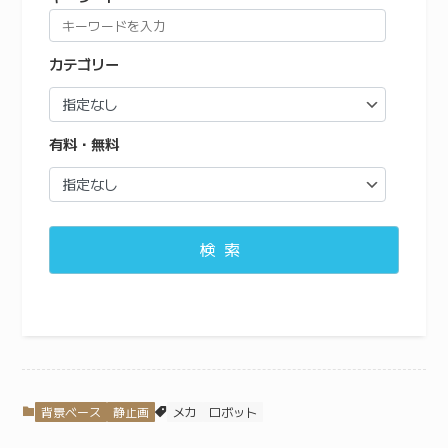
カテゴリー
有料・無料
検索
背景ベース
静止画
メカ
ロボット