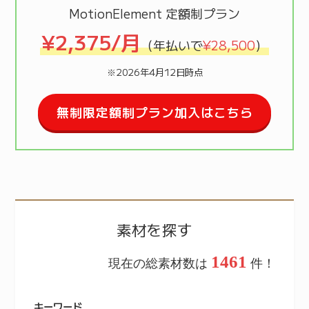
MotionElement 定額制プラン
¥2,375/月
（年払いで
¥28,500
）
※2026年4月12日時点
無制限定額制プラン加入はこちら
素材を探す
1461
現在の総素材数は
件！
キーワード