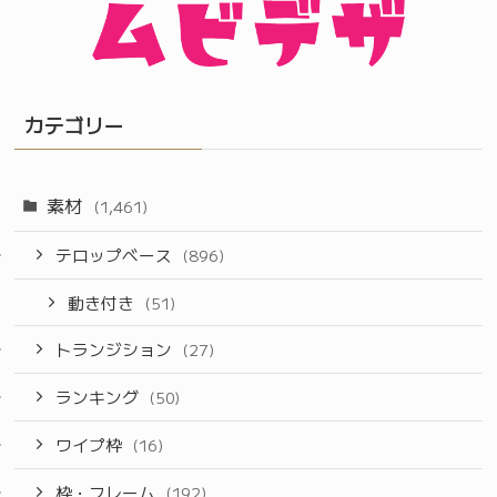
カテゴリー
素材
(1,461)
テロップベース
(896)
動き付き
(51)
トランジション
(27)
ランキング
(50)
ワイプ枠
(16)
枠・フレーム
(192)