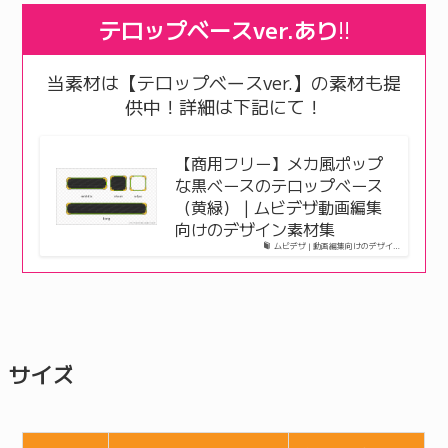
テロップベースver.あり
!!
当素材は【テロップベースver.】の素材も提
供中！詳細は下記にて！
【商用フリー】メカ風ポップ
な黒ベースのテロップベース
（黄緑） | ムビデザ動画編集
向けのデザイン素材集
ムビデザ | 動画編集向けのデザイ…
サイズ