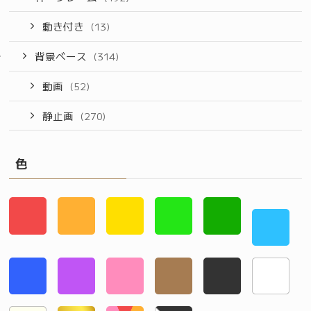
動き付き
(13)
背景ベース
(314)
動画
(52)
静止画
(270)
色