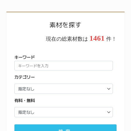
素材を探す
1461
現在の総素材数は
件！
キーワード
カテゴリー
有料・無料