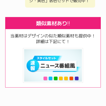
ジ・黄色」各色セットで販売中！
類似素材あり
!!
当素材はデザインの似た類似素材も提供中！
詳細は下記にて！