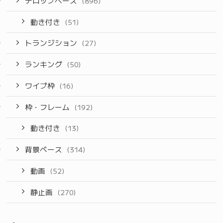
テロップベース
(896)
動き付き
(51)
トランジション
(27)
ランキング
(50)
ワイプ枠
(16)
枠・フレーム
(192)
動き付き
(13)
背景ベース
(314)
動画
(52)
静止画
(270)