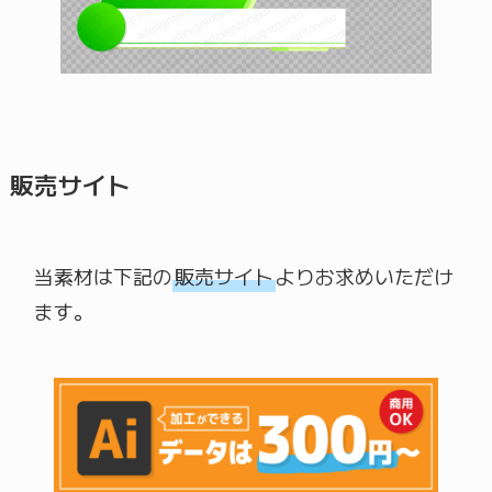
販売サイト
当素材は下記の
販売サイト
よりお求めいただけ
ます。