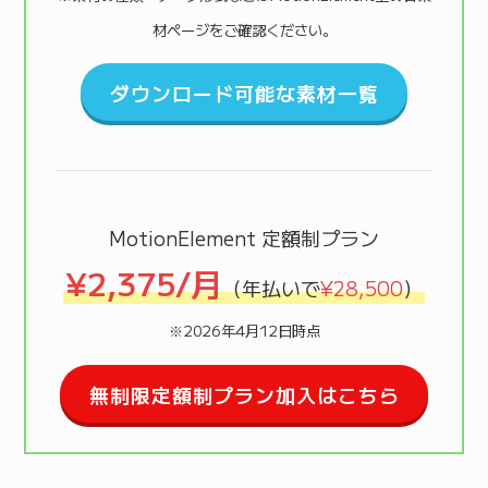
材ページをご確認ください。
ダウンロード可能な素材一覧
MotionElement 定額制プラン
¥2,375/月
（年払いで
¥28,500
）
※2026年4月12日時点
無制限定額制プラン加入はこちら