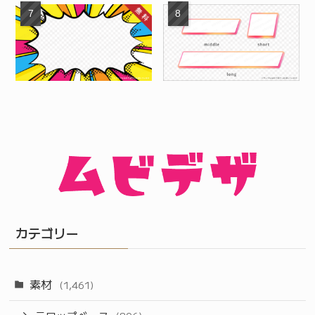
カテゴリー
素材
(1,461)