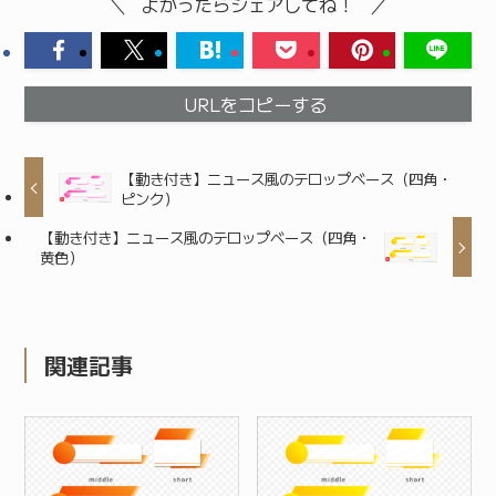
よかったらシェアしてね！
URLをコピーする
【動き付き】ニュース風のテロップベース（四角・
ピンク）
【動き付き】ニュース風のテロップベース（四角・
黄色）
関連記事