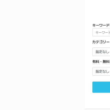
キーワード
カテゴリー
有料・無料