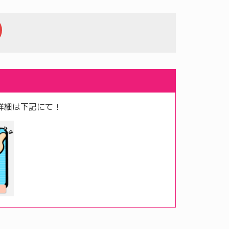
詳細は下記にて！