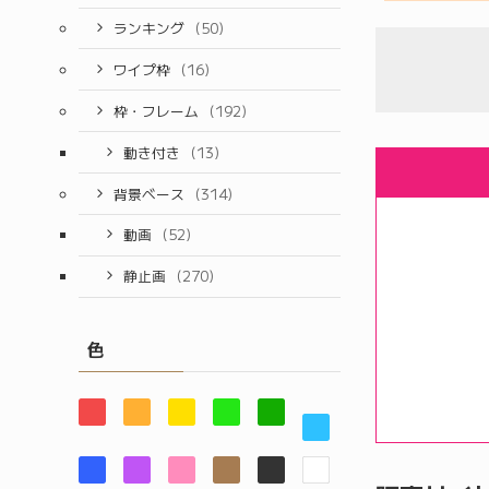
ランキング
(50)
ワイプ枠
(16)
枠・フレーム
(192)
動き付き
(13)
背景ベース
(314)
動画
(52)
静止画
(270)
色