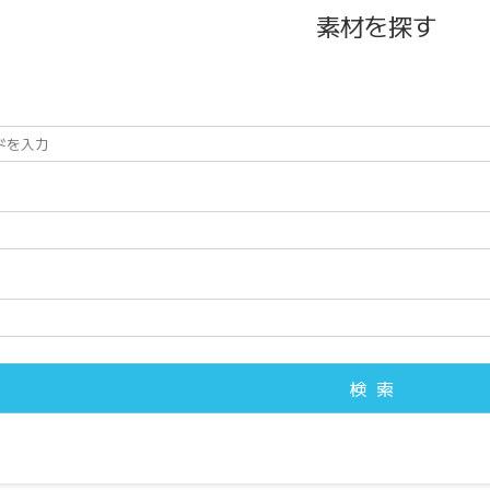
素材を探す
検索