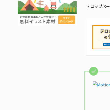
テロップベー