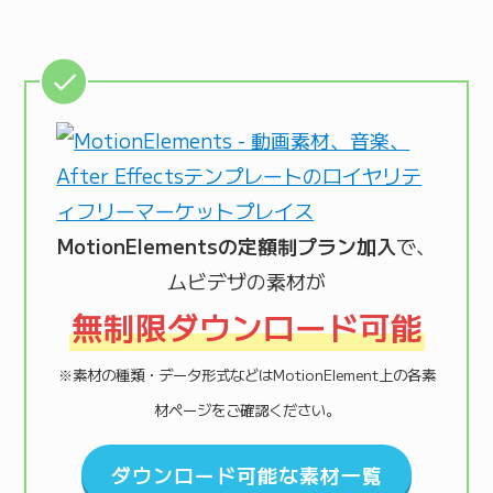
MotionElementsの定額制プラン加入
で、
ムビデザの素材が
無制限ダウンロード可能
※素材の種類・データ形式などはMotionElement上の各素
材ページをご確認ください。
ダウンロード可能な素材一覧