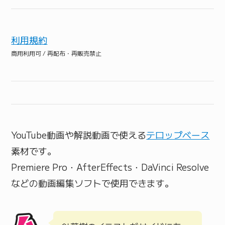
利用規約
商用利用可 / 再配布・再販売禁止
YouTube動画や解説動画で使える
テロップベース
素材です。
Premiere Pro・AfterEffects・DaVinci Resolve
などの動画編集ソフトで使用できます。