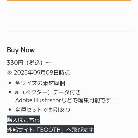
Buy Now
330
円（税込）〜
※ 2025年09月08日時点
全サイズの素材同梱
ai（ベクター）データ付き
Adobe Illustratorなどで編集可能です！
全種セットで割引あり
購入はこちら
外部サイト「BOOTH」へ飛びます