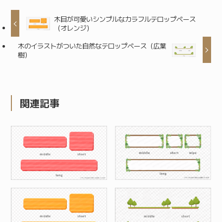
木目が可愛いシンプルなカラフルテロップベース
（オレンジ）
木のイラストがついた自然なテロップベース（広葉
樹）
関連記事