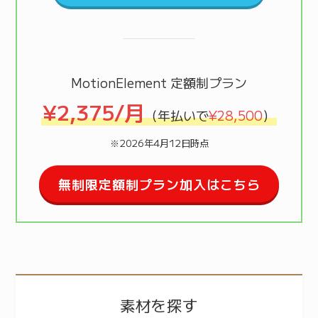
MotionElement 定額制プラン
¥2,375/月
（年払いで
¥28,500
）
※2026年4月12日時点
無制限定額制プラン加入はこちら
素材を探す