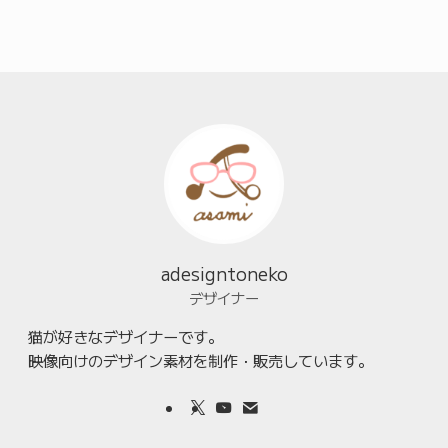
adesigntoneko
デザイナー
猫が好きなデザイナーです。
映像向けのデザイン素材を制作・販売しています。