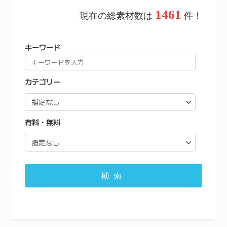
1461
現在の総素材数は
件！
キーワード
カテゴリー
有料・無料
検索