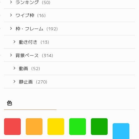
ランキング
(50)
ワイプ枠
(16)
枠・フレーム
(192)
動き付き
(13)
背景ベース
(314)
動画
(52)
静止画
(270)
色