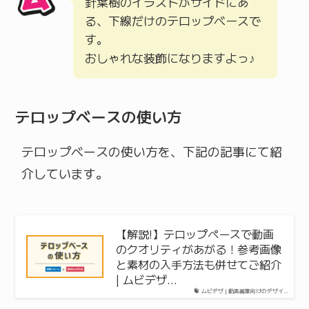
針葉樹のイラストがサイドにあ
る、下線だけのテロップベースで
す。
おしゃれな装飾になりますよっ♪
テロップベースの使い方
テロップベースの使い方を、下記の記事にて紹
介しています。
【解説!】テロップペースで動画
のクオリティがあがる！参考画像
と素材の入手方法も併せてご紹介
| ムビデザ…
ムビデザ | 動画編集向けのデザイ…