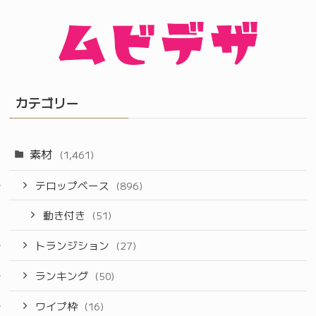
カテゴリー
素材
(1,461)
テロップベース
(896)
動き付き
(51)
トランジション
(27)
ランキング
(50)
ワイプ枠
(16)