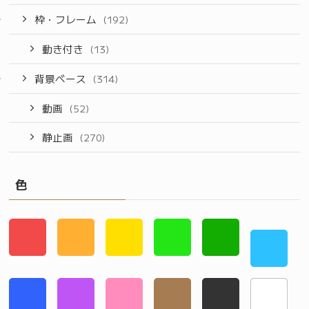
枠・フレーム
(192)
動き付き
(13)
背景ベース
(314)
動画
(52)
静止画
(270)
色