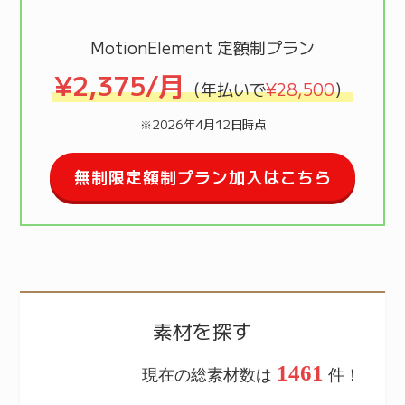
MotionElement 定額制プラン
¥2,375/月
（年払いで
¥28,500
）
※2026年4月12日時点
無制限定額制プラン加入はこちら
素材を探す
1461
現在の総素材数は
件！