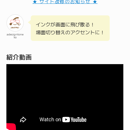
★ サイト改修のお知らせ ★
インクが画面に飛び散る！
場面切り替えのアクセントに！
adesigntone
ko
紹介動画