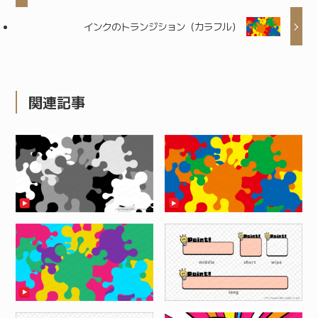
インクのトランジション（カラフル）
関連記事