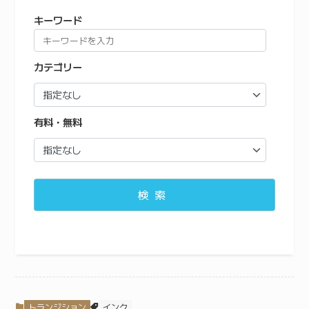
キーワード
カテゴリー
有料・無料
検索
トランジション
インク