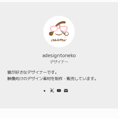
adesigntoneko
デザイナー
猫が好きなデザイナーです。
映像向けのデザイン素材を制作・販売しています。
©
adesigntoneko. All Rights Reserved.