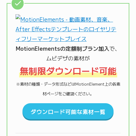
MotionElementsの定額制プラン加入
で、
ムビデザの素材が
無制限ダウンロード可能
※素材の種類・データ形式などはMotionElement上の各素
材ページをご確認ください。
ダウンロード可能な素材一覧