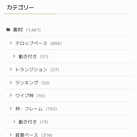
カテゴリー
素材
(1,461)
テロップベース
(896)
動き付き
(51)
トランジション
(27)
ランキング
(50)
ワイプ枠
(16)
枠・フレーム
(192)
動き付き
(13)
背景ベース
(314)