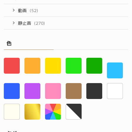
動画
(52)
静止画
(270)
色