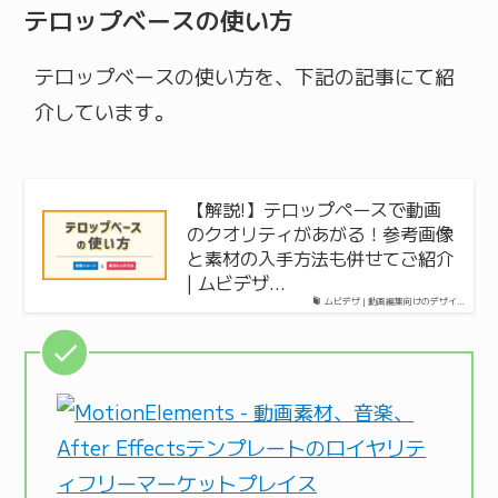
テロップベースの使い方
テロップベースの使い方を、下記の記事にて紹
介しています。
【解説!】テロップペースで動画
のクオリティがあがる！参考画像
と素材の入手方法も併せてご紹介
| ムビデザ…
ムビデザ | 動画編集向けのデザイ…