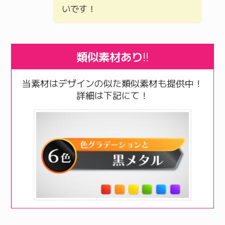
いです！
類似素材あり
!!
当素材はデザインの似た類似素材も提供中！
詳細は下記にて！