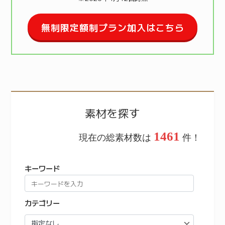
無制限定額制プラン加入はこちら
素材を探す
1461
現在の総素材数は
件！
キーワード
カテゴリー