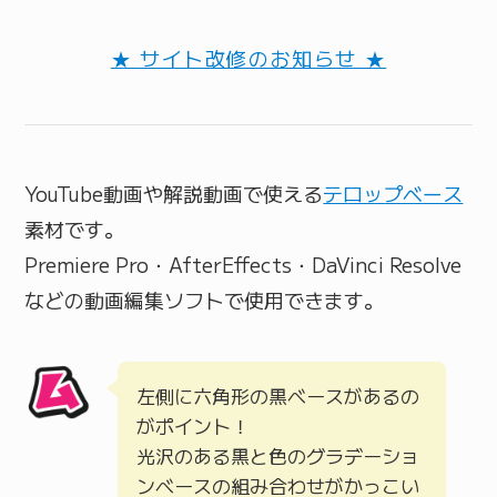
★ サイト改修のお知らせ ★
YouTube動画や解説動画で使える
テロップベース
素材です。
Premiere Pro・AfterEffects・DaVinci Resolve
などの動画編集ソフトで使用できます。
左側に六角形の黒ベースがあるの
がポイント！
光沢のある黒と色のグラデーショ
ンベースの組み合わせがかっこい