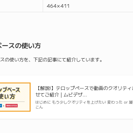
464 × 411
ベースの使い方
スの使い方を、下記の記事にて紹介しています。
【解説!】テロップペースで動画のクオリテ
せてご紹介 | ムビデザ…
はじめに もう少しクオリティを上げたい 変わった or
こん