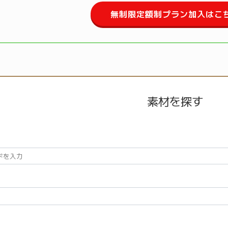
無制限定額制プラン加入はこ
素材を探す