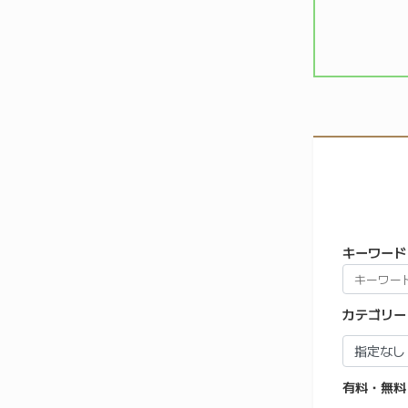
キーワード
カテゴリー
有料・無料