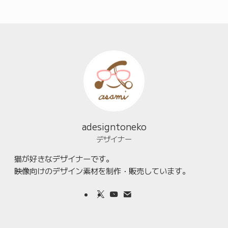
adesigntoneko
デザイナー
猫が好きなデザイナーです。
映像向けのデザイン素材を制作・販売しています。