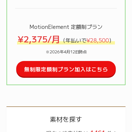
MotionElement 定額制プラン
¥2,375/月
（年払いで
¥28,500
）
※2026年4月12日時点
無制限定額制プラン加入はこちら
素材を探す