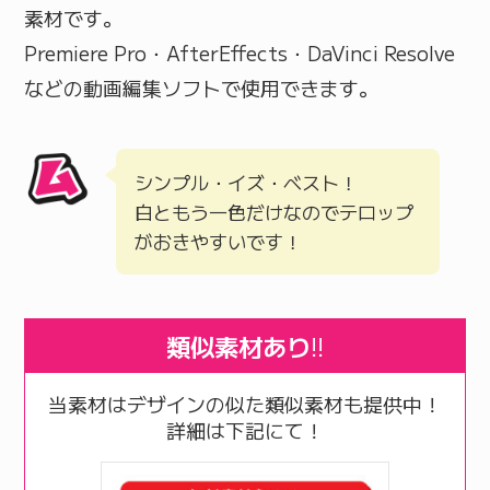
素材です。
Premiere Pro・AfterEffects・DaVinci Resolve
などの動画編集ソフトで使用できます。
シンプル・イズ・ベスト！
白ともう一色だけなのでテロップ
がおきやすいです！
類似素材あり
!!
当素材はデザインの似た類似素材も提供中！
詳細は下記にて！