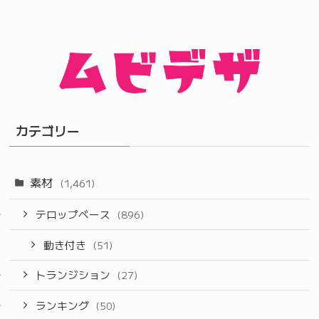
カテゴリー
素材
(1,461)
テロップベース
(896)
動き付き
(51)
トランジション
(27)
ランキング
(50)