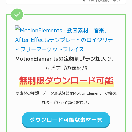
ムビデザ | 動画編集向けのデザイ…
MotionElementsの定額制プラン加入
で、
ムビデザの素材が
無制限ダウンロード可能
※素材の種類・データ形式などはMotionElement上の各素
材ページをご確認ください。
ダウンロード可能な素材一覧