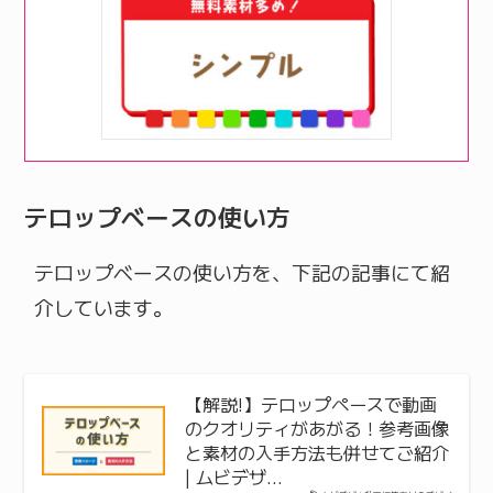
テロップベースの使い方
テロップベースの使い方を、下記の記事にて紹
介しています。
【解説!】テロップペースで動画
のクオリティがあがる！参考画像
と素材の入手方法も併せてご紹介
| ムビデザ…