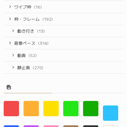
ワイプ枠
(16)
枠・フレーム
(192)
動き付き
(13)
背景ベース
(314)
動画
(52)
静止画
(270)
色