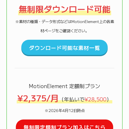
無制限ダウンロード可能
※素材の種類・データ形式などはMotionElement上の各素
材ページをご確認ください。
ダウンロード可能な素材一覧
MotionElement 定額制プラン
¥2,375/月
（年払いで
¥28,500
）
※2026年4月12日時点
無制限定額制プラン加入はこちら