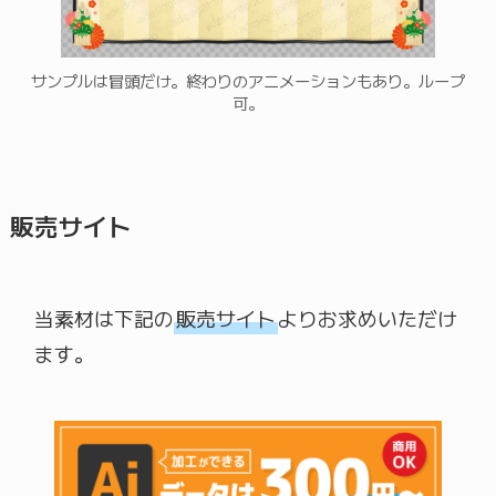
サンプルは冒頭だけ。終わりのアニメーションもあり。ループ
可。
販売サイト
当素材は下記の
販売サイト
よりお求めいただけ
ます。