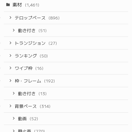
素材
(1,461)
テロップベース
(896)
動き付き
(51)
トランジション
(27)
ランキング
(50)
ワイプ枠
(16)
枠・フレーム
(192)
動き付き
(13)
背景ベース
(314)
動画
(52)
静止画
(270)