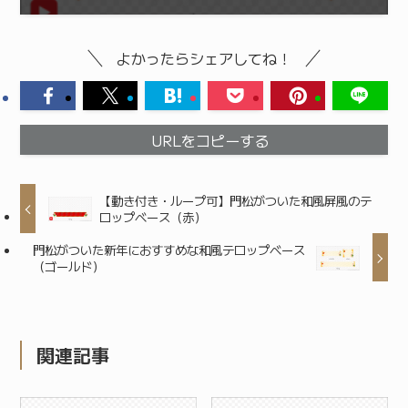
よかったらシェアしてね！
URLをコピーする
【動き付き・ループ可】門松がついた和風屏風のテ
ロップベース（赤）
門松がついた新年におすすめな和風テロップベース
（ゴールド）
関連記事