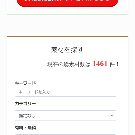
素材を探す
1461
現在の総素材数は
件！
キーワード
カテゴリー
有料・無料