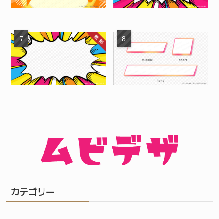
カテゴリー