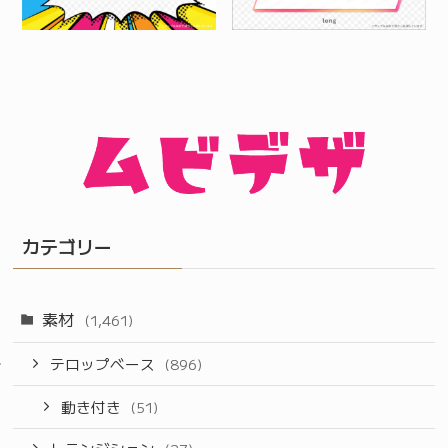
カテゴリー
素材
(1,461)
テロップベース
(896)
動き付き
(51)