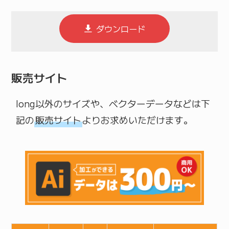
ダウンロード
販売サイト
long以外のサイズや、ベクターデータなどは下
記の
販売サイト
よりお求めいただけます。