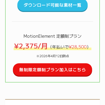
ダウンロード可能な素材一覧
MotionElement 定額制プラン
¥2,375/月
（年払いで
¥28,500
）
※2026年4月12日時点
無制限定額制プラン加入はこちら