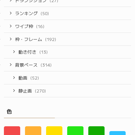
トランジション
(27)
ランキング
(50)
ワイプ枠
(16)
枠・フレーム
(192)
動き付き
(13)
背景ベース
(314)
動画
(52)
静止画
(270)
色