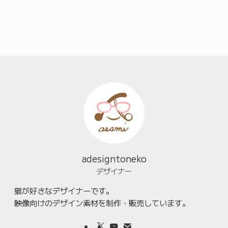
adesigntoneko
デザイナー
猫が好きなデザイナーです。
映像向けのデザイン素材を制作・販売しています。