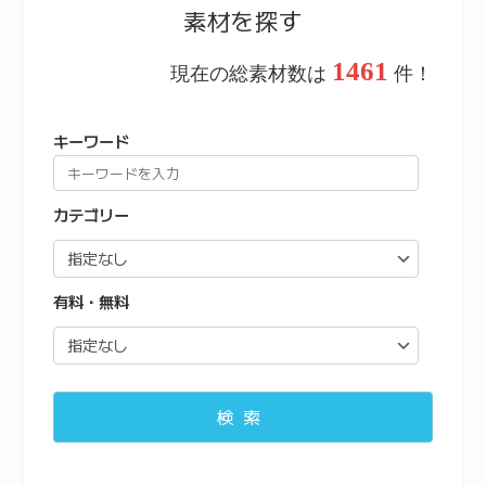
素材を探す
1461
現在の総素材数は
件！
キーワード
カテゴリー
有料・無料
検索