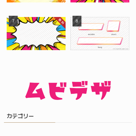
カテゴリー