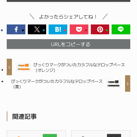
よかったらシェアしてね！
URLをコピーする
びっくりマークがついたカラフルなテロップベース
（オレンジ）
びっくりマークがついたカラフルなテロップベース
（黒）
関連記事