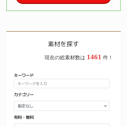
素材を探す
1461
現在の総素材数は
件！
キーワード
カテゴリー
有料・無料