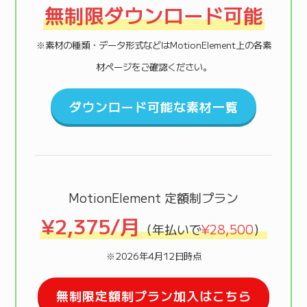
無制限ダウンロード可能
※素材の種類・データ形式などはMotionElement上の各素
材ページをご確認ください。
ダウンロード可能な素材一覧
MotionElement 定額制プラン
¥2,375/月
（年払いで
¥28,500
）
※2026年4月12日時点
無制限定額制プラン加入はこちら