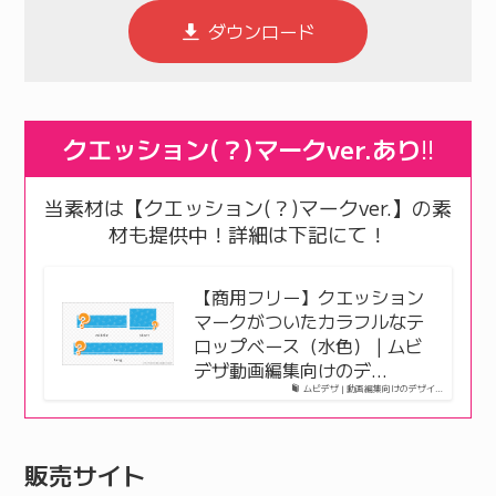
ダウンロード
クエッション(？)マークver.あり
!!
当素材は【クエッション(？)マークver.】の素
材も提供中！詳細は下記にて！
【商用フリー】クエッション
マークがついたカラフルなテ
ロップベース（水色） | ムビ
デザ動画編集向けのデ…
ムビデザ | 動画編集向けのデザイ…
販売サイト