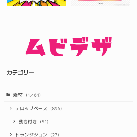
カテゴリー
素材
(1,461)
テロップベース
(896)
動き付き
(51)
トランジション
(27)