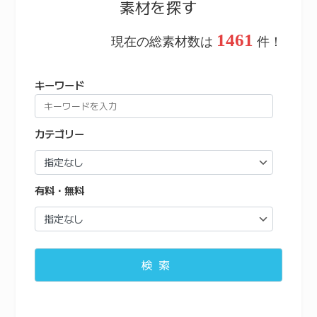
素材を探す
1461
現在の総素材数は
件！
キーワード
カテゴリー
有料・無料
検索