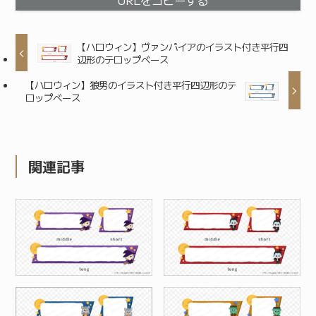
【ハロウィン】ヴァンパイアのイラスト付き平行四
辺形のテロップベース
【ハロウィン】狼男のイラスト付き平行四辺形のテ
ロップベース
関連記事