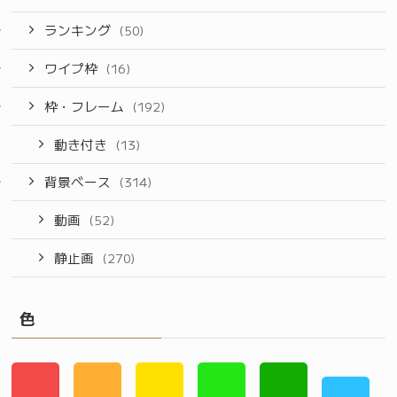
ランキング
(50)
ワイプ枠
(16)
枠・フレーム
(192)
動き付き
(13)
背景ベース
(314)
動画
(52)
静止画
(270)
色