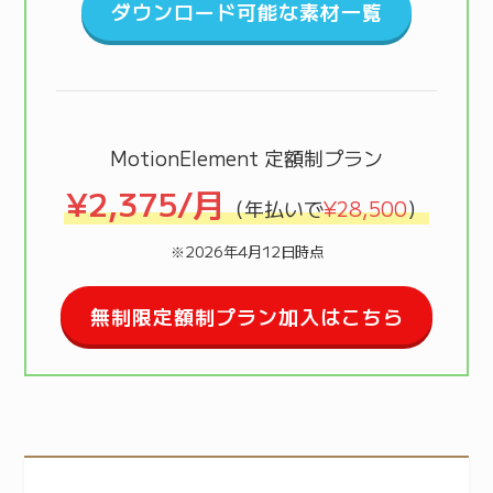
ダウンロード可能な素材一覧
MotionElement 定額制プラン
¥2,375/月
（年払いで
¥28,500
）
※2026年4月12日時点
無制限定額制プラン加入はこちら