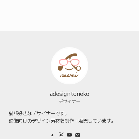
adesigntoneko
デザイナー
猫が好きなデザイナーです。
映像向けのデザイン素材を制作・販売しています。