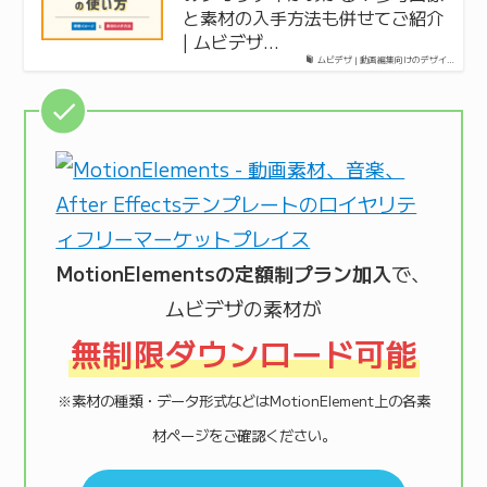
と素材の入手方法も併せてご紹介
| ムビデザ…
ムビデザ | 動画編集向けのデザイ…
MotionElementsの定額制プラン加入
で、
ムビデザの素材が
無制限ダウンロード可能
※素材の種類・データ形式などはMotionElement上の各素
材ページをご確認ください。