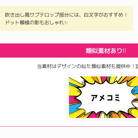
吹き出し風サブテロップ部分には、白文字がおすすめ！
ドット模様の影もおしゃれ✨
類似素材あり
!!
当素材はデザインの似た類似素材も提供中！