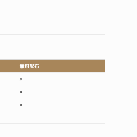
無料配布
×
×
×