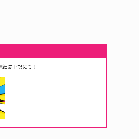
詳細は下記にて！