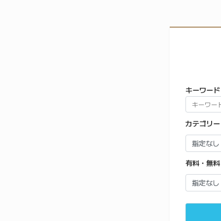
キーワード
カテゴリー
有料・無料