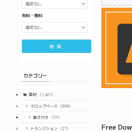
有料・無料
検索
カテゴリー
素材
(1,461)
テロップベース
(896)
動き付き
(51)
Free Dow
トランジション
(27)