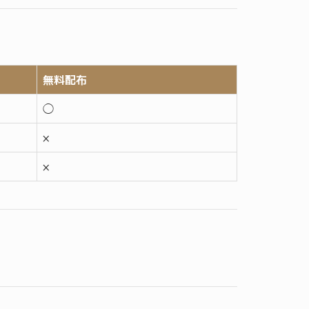
無料配布
◯
×
×