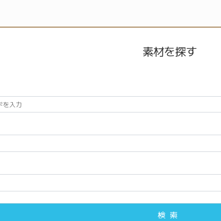
素材を探す
検索