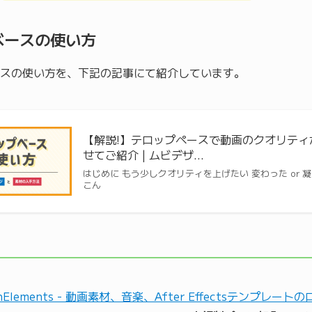
ベースの使い方
スの使い方を、下記の記事にて紹介しています。
【解説!】テロップペースで動画のクオリテ
せてご紹介 | ムビデザ…
はじめに もう少しクオリティを上げたい 変わった or
こん