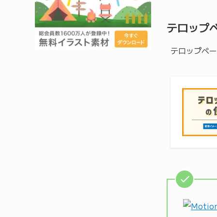
テロップ
テロップベー