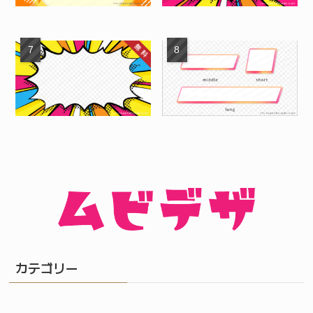
カテゴリー