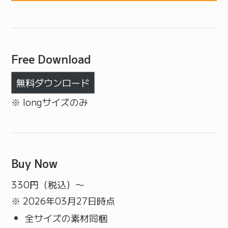
Free Download
無料ダウンロード
※ longサイズのみ
Buy Now
330
円（税込）〜
※ 2026年03月27日時点
全サイズの素材同梱