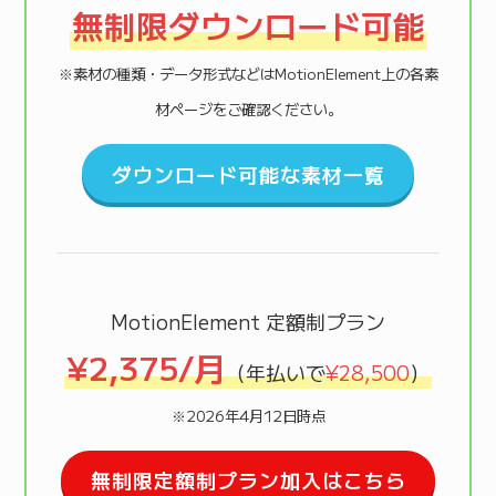
無制限ダウンロード可能
※素材の種類・データ形式などはMotionElement上の各素
材ページをご確認ください。
ダウンロード可能な素材一覧
MotionElement 定額制プラン
¥2,375/月
（年払いで
¥28,500
）
※2026年4月12日時点
無制限定額制プラン加入はこちら