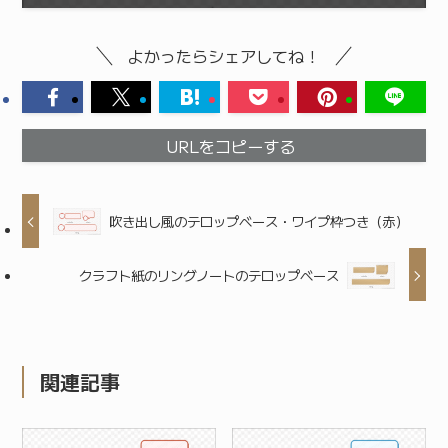
よかったらシェアしてね！
URLをコピーする
吹き出し風のテロップベース・ワイプ枠つき（赤）
クラフト紙のリングノートのテロップベース
関連記事