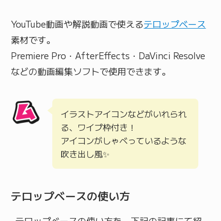
YouTube動画や解説動画で使える
テロップベース
素材です。
Premiere Pro・AfterEffects・DaVinci Resolve
などの動画編集ソフトで使用できます。
イラストアイコンなどがいれられ
る、ワイプ枠付き！
アイコンがしゃべっているような
吹き出し風✨
テロップベースの使い方
テロップベースの使い方を、下記の記事にて紹