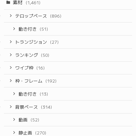
素材
(1,461)
テロップベース
(896)
動き付き
(51)
トランジション
(27)
ランキング
(50)
ワイプ枠
(16)
枠・フレーム
(192)
動き付き
(13)
背景ベース
(314)
動画
(52)
静止画
(270)