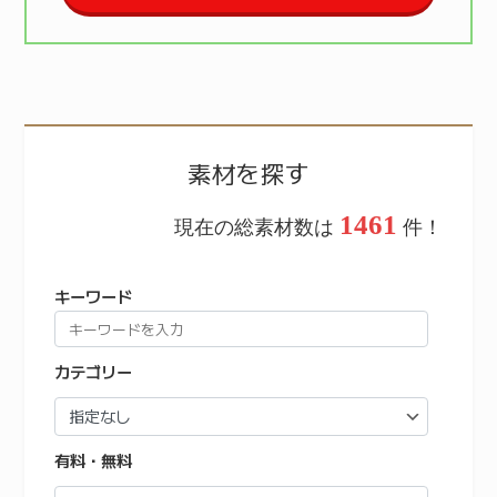
素材を探す
1461
現在の総素材数は
件！
キーワード
カテゴリー
有料・無料