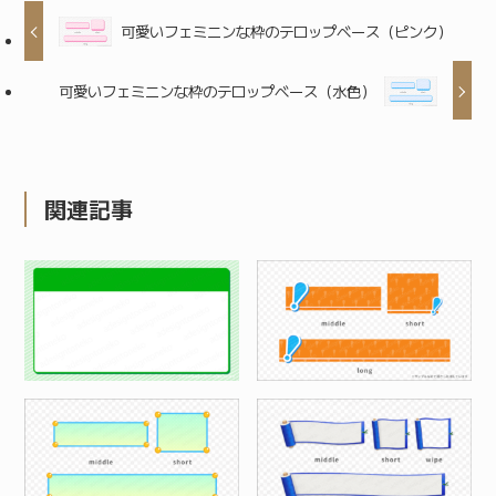
可愛いフェミニンな枠のテロップベース（ピンク）
可愛いフェミニンな枠のテロップベース（水色）
関連記事