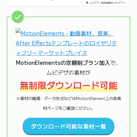
ムビデザ | 動画編集向けのデザイ…
MotionElementsの定額制プラン加入
で、
ムビデザの素材が
無制限ダウンロード可能
※素材の種類・データ形式などはMotionElement上の各素
材ページをご確認ください。
ダウンロード可能な素材一覧