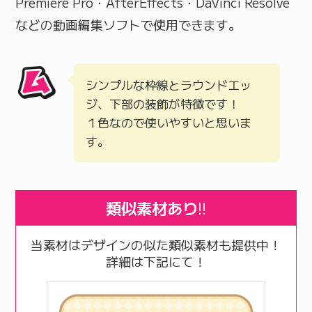
Premiere Pro・AfterEffects・DaVinci Resolve
などの動画編集ソフトで使用できます。
シンプルな枠線とラウンドエッ
ジ、下部の装飾が特徴です！
１色なので使いやすいと思いま
す。
類似素材あり
!!
当素材はデザインの似た類似素材も提供中！
詳細は下記にて！