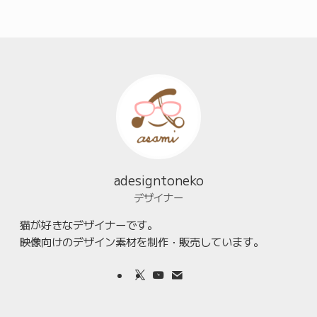
adesigntoneko
デザイナー
猫が好きなデザイナーです。
映像向けのデザイン素材を制作・販売しています。