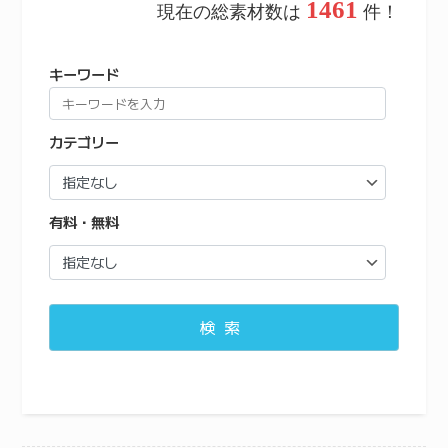
1461
現在の総素材数は
件！
キーワード
カテゴリー
有料・無料
検索