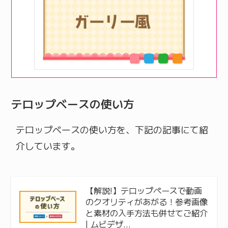
テロップベースの使い方
テロップベースの使い方を、下記の記事にて紹
介しています。
【解説!】テロップペースで動画
のクオリティがあがる！参考画像
と素材の入手方法も併せてご紹介
| ムビデザ…