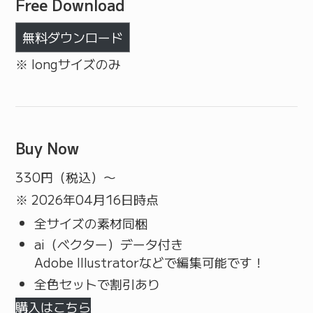
Free Download
無料ダウンロード
※ longサイズのみ
Buy Now
330
円（税込）〜
※ 2026年04月16日時点
全サイズの素材同梱
ai（ベクター）データ付き
Adobe Illustratorなどで編集可能です！
全色セットで割引あり
購入はこちら