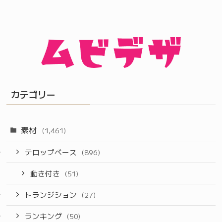
カテゴリー
素材
(1,461)
テロップベース
(896)
動き付き
(51)
トランジション
(27)
ランキング
(50)