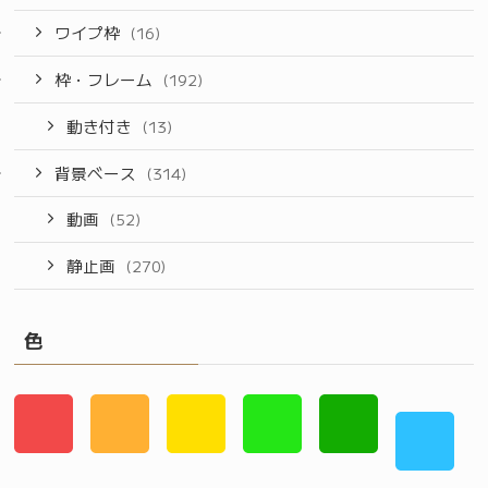
ワイプ枠
(16)
枠・フレーム
(192)
動き付き
(13)
背景ベース
(314)
動画
(52)
静止画
(270)
色