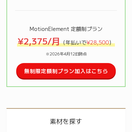
MotionElement 定額制プラン
¥2,375/月
（年払いで
¥28,500
）
※2026年4月12日時点
無制限定額制プラン加入はこちら
素材を探す