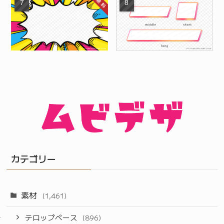
カテゴリー
素材
(1,461)
テロップベース
(896)