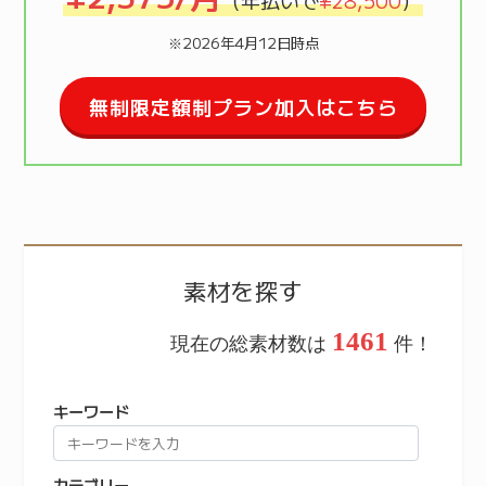
（年払いで
¥28,500
）
※2026年4月12日時点
無制限定額制プラン加入はこちら
素材を探す
1461
現在の総素材数は
件！
キーワード
カテゴリー