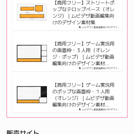
【商用フリー】ストリートポ
ップなテロップベース（オレ
ンジ） | ムビデザ動画編集向
けのデザイン素材集
ムビデザ | 動画編集向けのデザイ…
【商用フリー】ゲーム実況用
の画面枠・３人用（オレン
ジ・ポップ） | ムビデザ動画
編集向けのデザイン素材…
ムビデザ | 動画編集向けのデザイ…
【商用フリー】ゲーム実況用
のポップな画面枠・１人用
（オレンジ） | ムビデザ動画
編集向けのデザイン素材…
ムビデザ | 動画編集向けのデザイ…
販売サイト