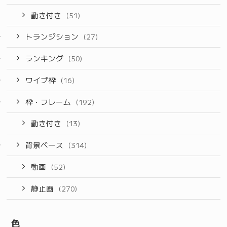
動き付き
(51)
トランジション
(27)
ランキング
(50)
ワイプ枠
(16)
枠・フレーム
(192)
動き付き
(13)
背景ベース
(314)
動画
(52)
静止画
(270)
色