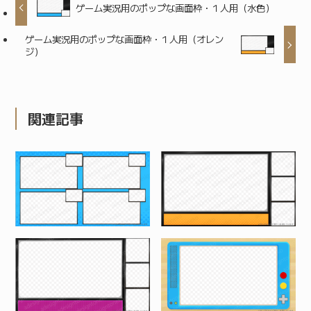
ゲーム実況用のポップな画面枠・１人用（水色）
ゲーム実況用のポップな画面枠・１人用（オレン
ジ）
関連記事