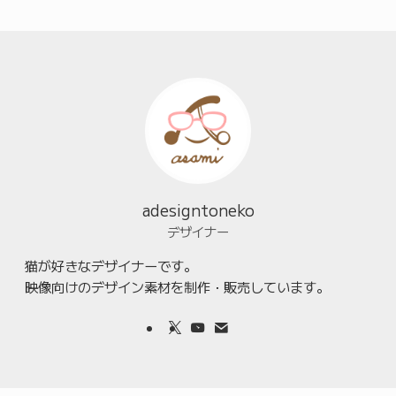
adesigntoneko
デザイナー
猫が好きなデザイナーです。
映像向けのデザイン素材を制作・販売しています。