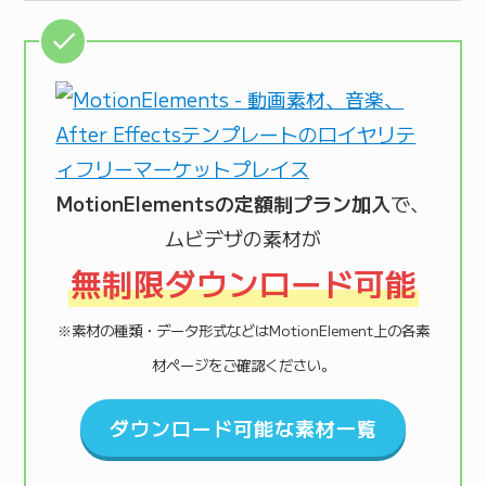
MotionElementsの定額制プラン加入
で、
ムビデザの素材が
無制限ダウンロード可能
※素材の種類・データ形式などはMotionElement上の各素
材ページをご確認ください。
ダウンロード可能な素材一覧