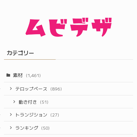
カテゴリー
素材
(1,461)
テロップベース
(896)
動き付き
(51)
トランジション
(27)
ランキング
(50)