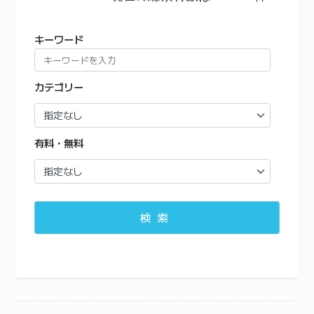
キーワード
カテゴリー
有料・無料
検索