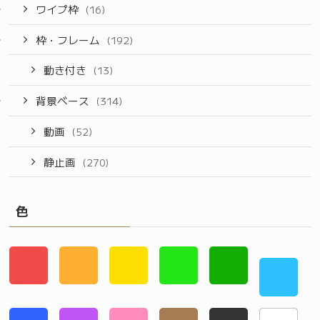
ワイプ枠
(16)
枠・フレーム
(192)
動き付き
(13)
背景ベース
(314)
動画
(52)
静止画
(270)
色