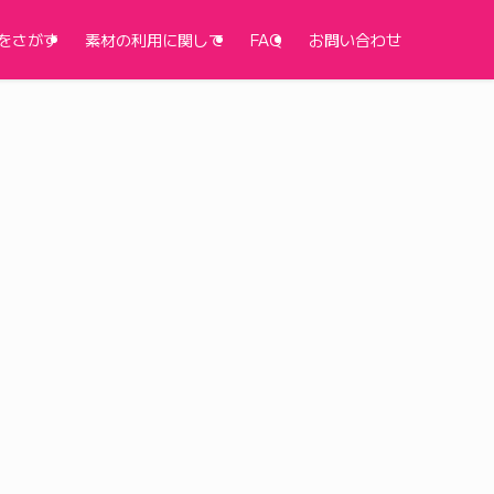
をさがす
素材の利用に関して
FAQ
お問い合わせ