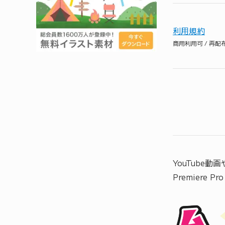
利用規約
商用利用可 / 再
YouTube
Premiere 