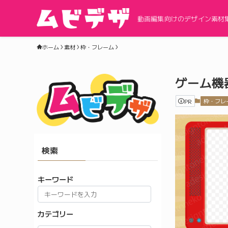
動画編集向けのデザイン素材
ホーム
素材
枠・フレーム
ゲーム機
PR
枠・フレ
検索
キーワード
カテゴリー