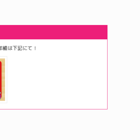
詳細は下記にて！