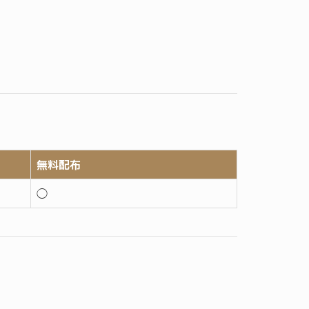
無料配布
◯