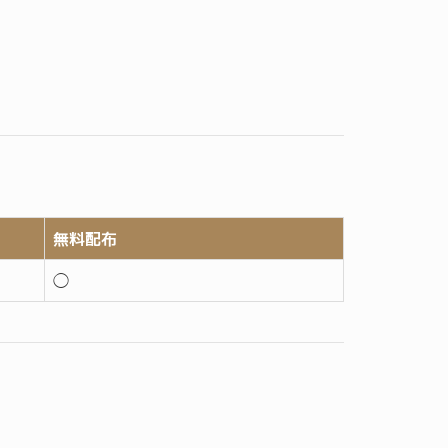
無料配布
◯