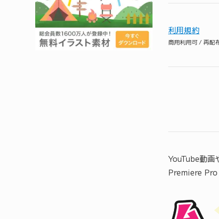
利用規約
商用利用可 / 再
YouTube
Premiere 