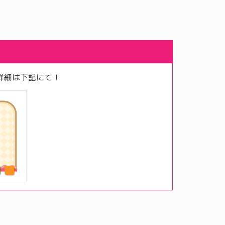
詳細は下記にて！