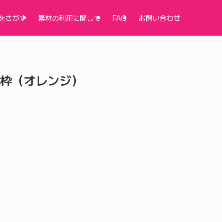
をさがす
素材の利用に関して
FAQ
お問い合わせ
枠（オレンジ）