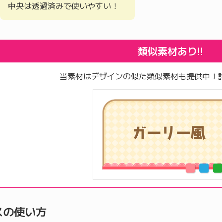
中央は透過済みで使いやすい！
類似素材あり
!!
当素材はデザインの似た類似素材も提供中！
スの使い方