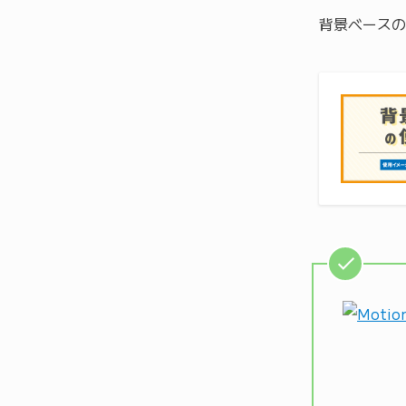
背景ベースの