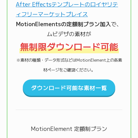
MotionElementsの定額制プラン加入
で、
ムビデザの素材が
無制限ダウンロード可能
※素材の種類・データ形式などはMotionElement上の各素
材ページをご確認ください。
ダウンロード可能な素材一覧
MotionElement 定額制プラン