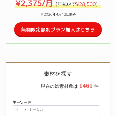
¥2,375/月
（年払いで
¥28,500
）
※2026年4月12日時点
無制限定額制プラン加入はこちら
素材を探す
1461
現在の総素材数は
件！
キーワード