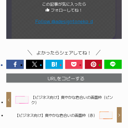
この記事が気に入ったら
フォローしてね！
Follow @adesigntoneko_d
よかったらシェアしてね！
URLをコピーする
【ビジネス向け】爽やかな色合いの画面枠（ピン
ク）
【ビジネス向け】爽やかな色合いの画面枠（赤）