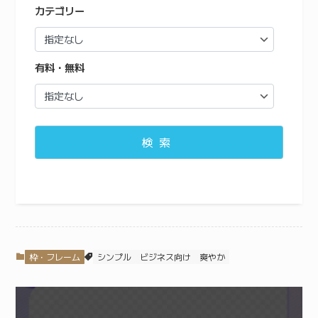
カテゴリー
有料・無料
検索
枠・フレーム
シンプル
ビジネス向け
爽やか