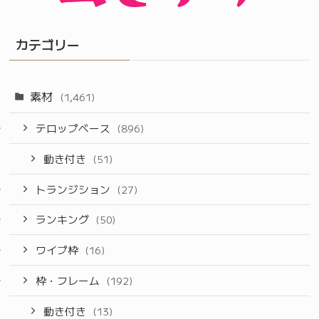
カテゴリー
素材
(1,461)
テロップベース
(896)
動き付き
(51)
トランジション
(27)
ランキング
(50)
ワイプ枠
(16)
枠・フレーム
(192)
動き付き
(13)