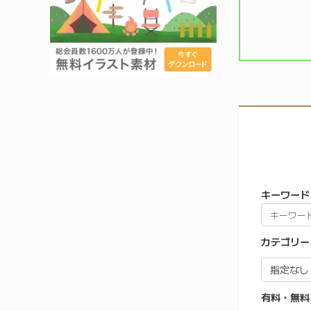
キーワード
カテゴリー
有料・無料