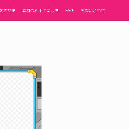
をさがす
素材の利用に関して
FAQ
お問い合わせ