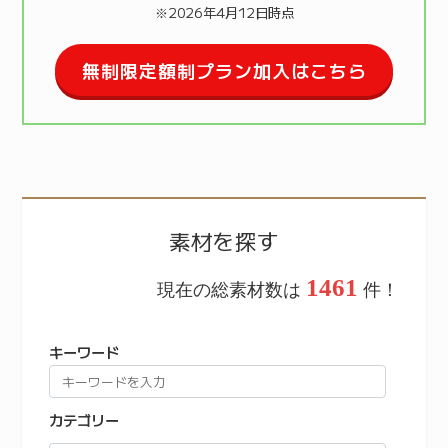
※2026年4月12日時点
無制限定額制プラン加入はこちら
素材を探す
1461
現在の総素材数は
件！
キーワード
カテゴリー