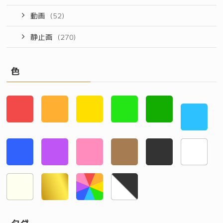
動画
(52)
静止画
(270)
色