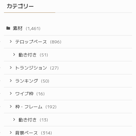
カテゴリー
素材
(1,461)
テロップベース
(896)
動き付き
(51)
トランジション
(27)
ランキング
(50)
ワイプ枠
(16)
枠・フレーム
(192)
動き付き
(13)
背景ベース
(314)