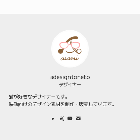
adesigntoneko
デザイナー
猫が好きなデザイナーです。
映像向けのデザイン素材を制作・販売しています。