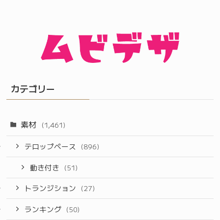
カテゴリー
素材
(1,461)
テロップベース
(896)
動き付き
(51)
トランジション
(27)
ランキング
(50)