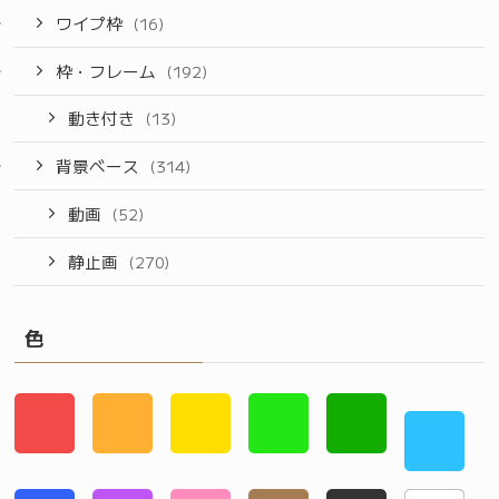
ワイプ枠
(16)
枠・フレーム
(192)
動き付き
(13)
背景ベース
(314)
動画
(52)
静止画
(270)
色