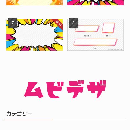
カテゴリー