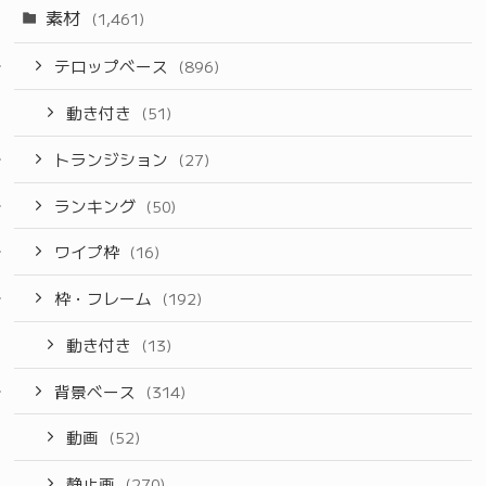
素材
(1,461)
テロップベース
(896)
動き付き
(51)
トランジション
(27)
ランキング
(50)
ワイプ枠
(16)
枠・フレーム
(192)
動き付き
(13)
背景ベース
(314)
動画
(52)
静止画
(270)