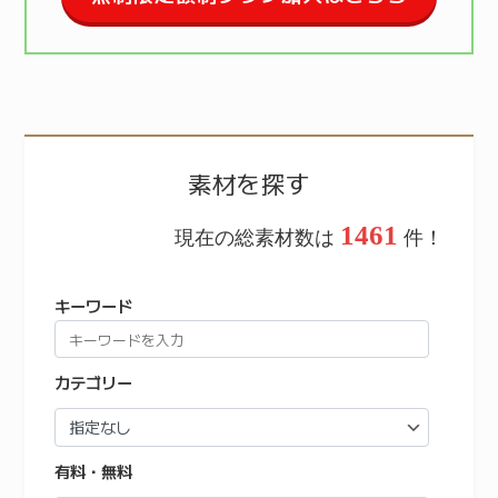
素材を探す
1461
現在の総素材数は
件！
キーワード
カテゴリー
有料・無料