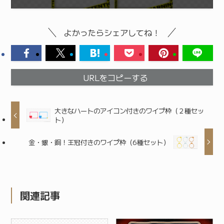
よかったらシェアしてね！
URLをコピーする
大きなハートのアイコン付きのワイプ枠（２種セッ
ト）
金・銀・銅！王冠付きのワイプ枠（6種セット）
関連記事