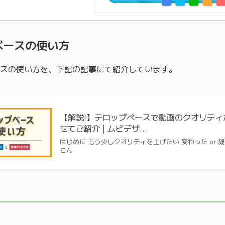
ベースの使い方
スの使い方を、下記の記事にて紹介しています。
【解説!】テロップペースで動画のクオリテ
せてご紹介 | ムビデザ…
はじめに もう少しクオリティを上げたい 変わった or
こん