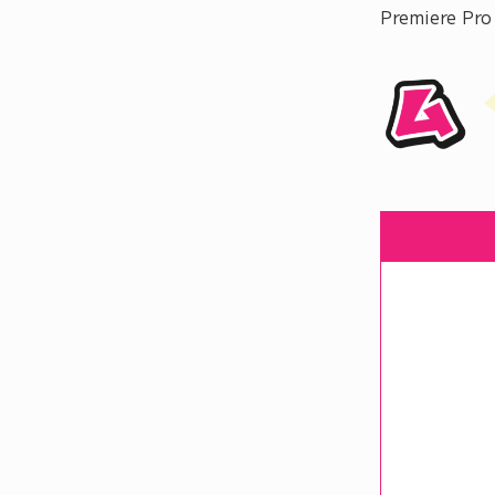
Premiere 