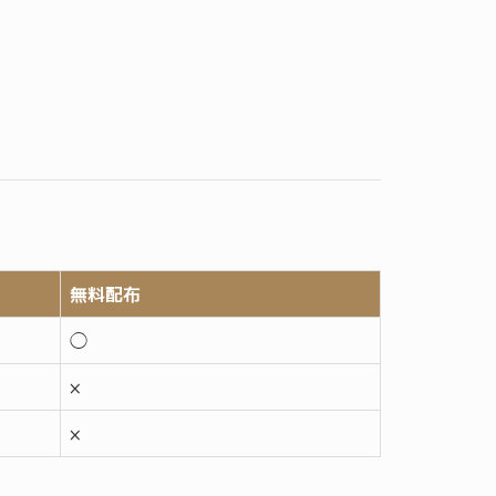
無料配布
◯
×
×