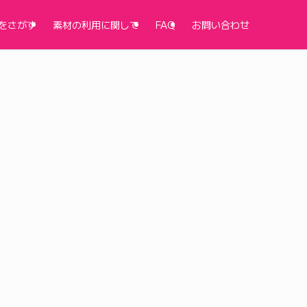
をさがす
素材の利用に関して
FAQ
お問い合わせ