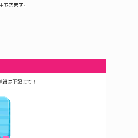
トで使用できます。
詳細は下記にて！