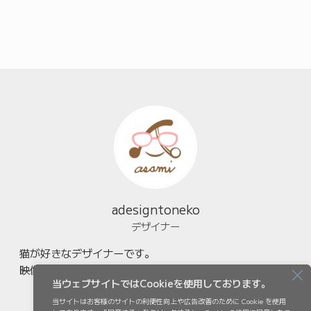
adesigntoneko
デザイナー
猫が好きなデザイナーです。
映像向けのデザイン素材を制作・販売しています。
当ウェブサイトではCookieを使用しております。
当サイトはお客様のサイトの利便性向上や広告改善のために Cookie を使用