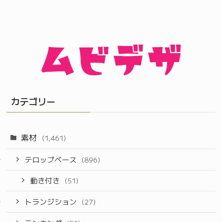
カテゴリー
素材
(1,461)
テロップベース
(896)
動き付き
(51)
トランジション
(27)