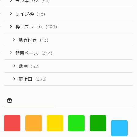
ランキング
(50)
ワイプ枠
(16)
枠・フレーム
(192)
動き付き
(13)
背景ベース
(314)
動画
(52)
静止画
(270)
色