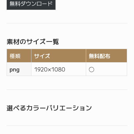
無料ダウンロード
素材のサイズ一覧
種類
サイズ
無料配布
png
1920 ×1080
◯
選べるカラーバリエーション