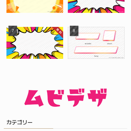
カテゴリー