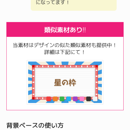
になってます！
類似素材あり
!!
当素材はデザインの似た類似素材も提供中！
詳細は下記にて！
背景ベースの使い方