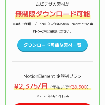
ムビデザの素材が
無制限ダウンロード可能
※素材の種類・データ形式などはMotionElement上の各素
材ページをご確認ください。
ダウンロード可能な素材一覧
MotionElement 定額制プラン
¥2,375/月
（年払いで
¥28,500
）
※2026年4月12日時点