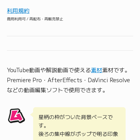
利用規約
商用利用可 / 再配布・再販売禁止
YouTube動画や解説動画で使える
素材
素材です。
Premiere Pro・AfterEffects・DaVinci Resolve
などの動画編集ソフトで使用できます。
星柄の枠がついた背景ベースで
す。
後ろの集中線がポップで明る印象