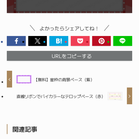
よかったらシェアしてね！
URLをコピーする
【無料】星枠の背景ベース（紫）
直線リボンでバイカラーなテロップベース（赤）
関連記事