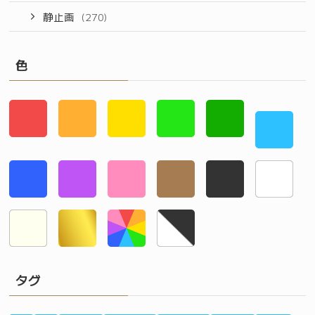
静止画
(270)
色
タグ