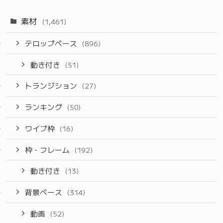
素材
(1,461)
テロップベース
(896)
動き付き
(51)
トランジション
(27)
ランキング
(50)
ワイプ枠
(16)
枠・フレーム
(192)
動き付き
(13)
背景ベース
(314)
動画
(52)