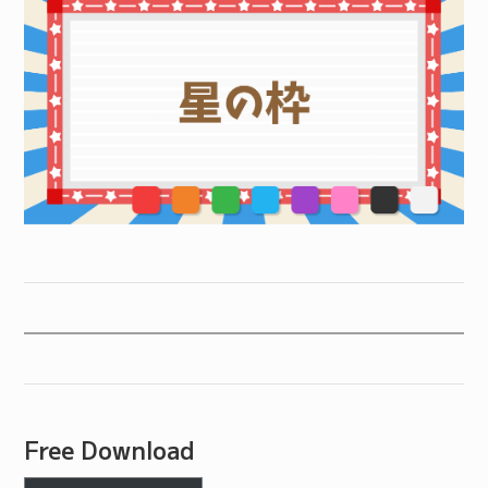
Free Download