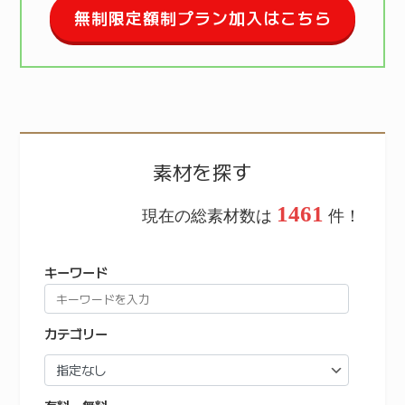
無制限定額制プラン加入はこちら
素材を探す
1461
現在の総素材数は
件！
キーワード
カテゴリー