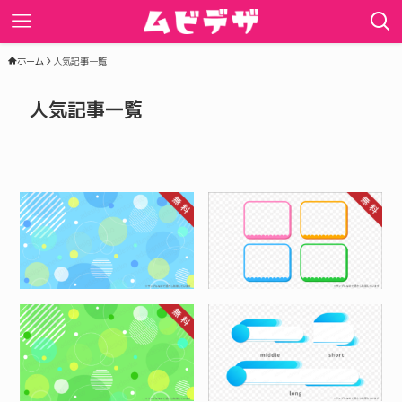
ホーム
人気記事一覧
人気記事一覧