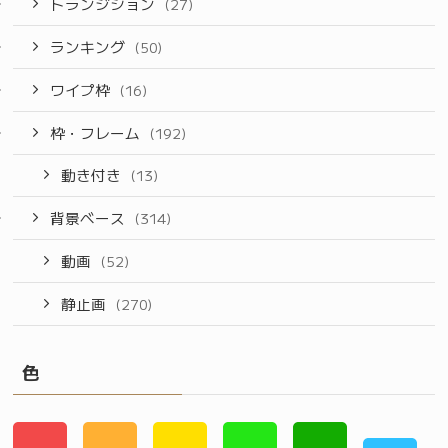
トランジション
(27)
ランキング
(50)
ワイプ枠
(16)
枠・フレーム
(192)
動き付き
(13)
背景ベース
(314)
動画
(52)
静止画
(270)
色