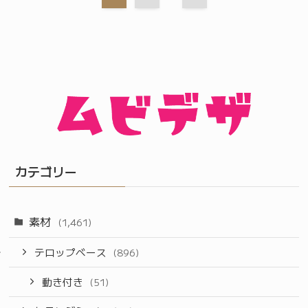
カテゴリー
素材
(1,461)
テロップベース
(896)
動き付き
(51)