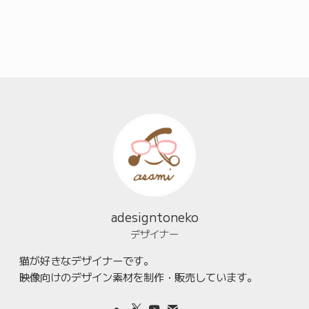
adesigntoneko
デザイナー
猫が好きなデザイナーです。
映像向けのデザイン素材を制作・販売しています。