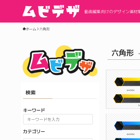
動画編集向けのデザイン素材
ホーム
六角形
六角形
検索
キーワード
カテゴリー