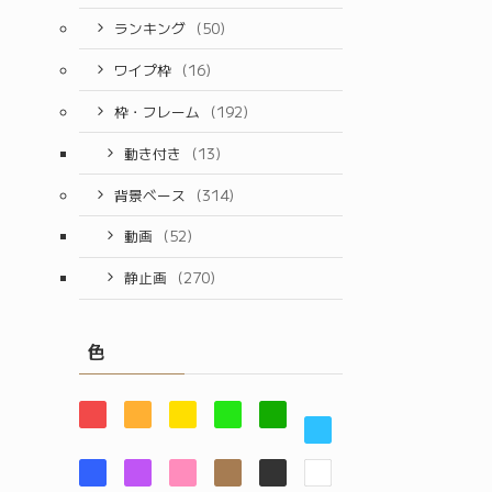
ランキング
(50)
ワイプ枠
(16)
枠・フレーム
(192)
動き付き
(13)
背景ベース
(314)
動画
(52)
静止画
(270)
色