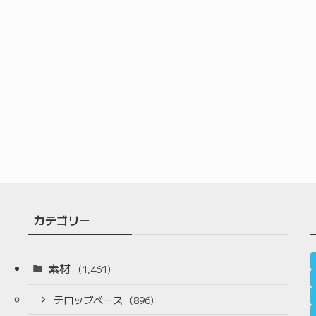
カテゴリー
素材
(1,461)
テロップベース
(896)