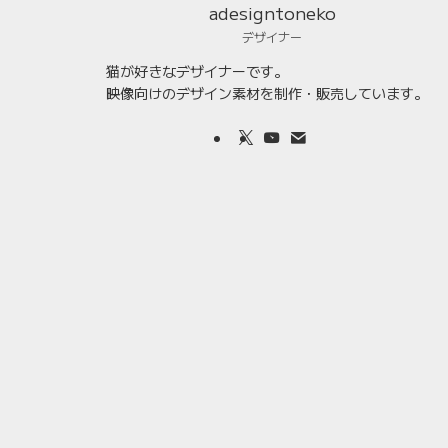
adesigntoneko
デザイナー
猫が好きなデザイナーです。
映像向けのデザイン素材を制作・販売しています。