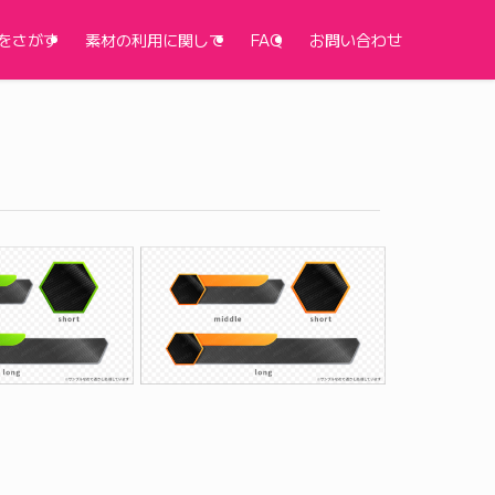
をさがす
素材の利用に関して
FAQ
お問い合わせ