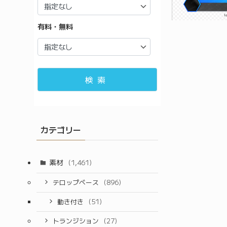
有料・無料
検索
カテゴリー
素材
(1,461)
テロップベース
(896)
動き付き
(51)
トランジション
(27)