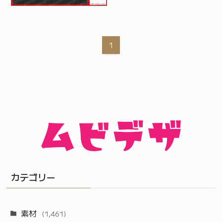
1
カテゴリー
素材
(1,461)