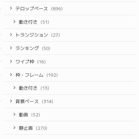
テロップベース
(896)
動き付き
(51)
トランジション
(27)
ランキング
(50)
ワイプ枠
(16)
枠・フレーム
(192)
動き付き
(13)
背景ベース
(314)
動画
(52)
静止画
(270)