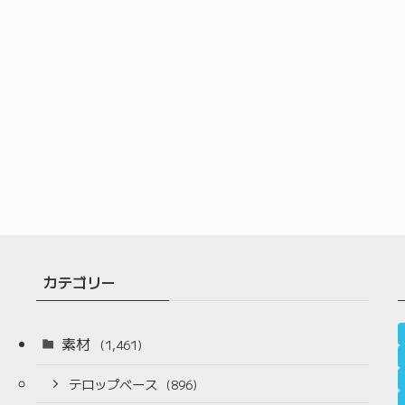
カテゴリー
素材
(1,461)
テロップベース
(896)