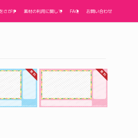
をさがす
素材の利用に関して
FAQ
お問い合わせ