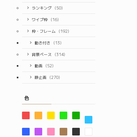
ランキング
(50)
ワイプ枠
(16)
枠・フレーム
(192)
動き付き
(13)
背景ベース
(314)
動画
(52)
静止画
(270)
色