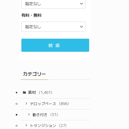
有料・無料
検索
カテゴリー
素材
(1,461)
テロップベース
(896)
動き付き
(51)
トランジション
(27)