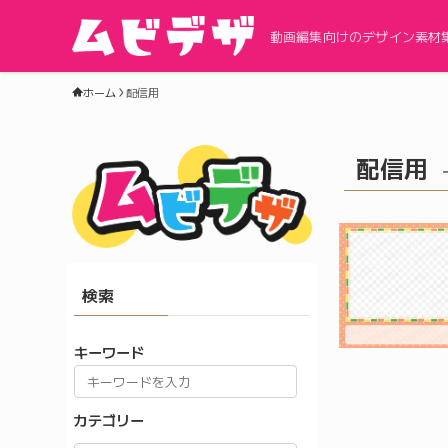
動画編集向けのデザイン素材
ホーム
配信用
配信用
検索
キーワード
カテゴリー