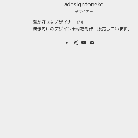
adesigntoneko
デザイナー
猫が好きなデザイナーです。
映像向けのデザイン素材を制作・販売しています。