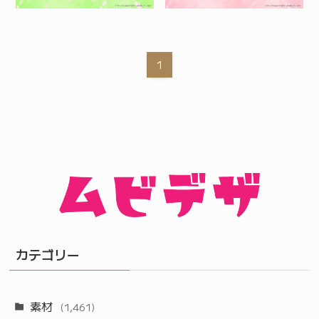
1
カテゴリー
素材
(1,461)