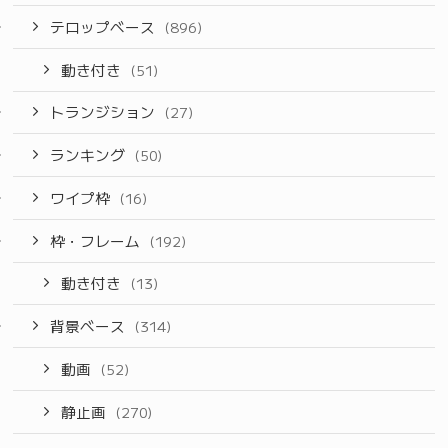
テロップベース
(896)
動き付き
(51)
トランジション
(27)
ランキング
(50)
ワイプ枠
(16)
枠・フレーム
(192)
動き付き
(13)
背景ベース
(314)
動画
(52)
静止画
(270)