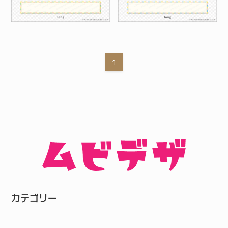
1
カテゴリー