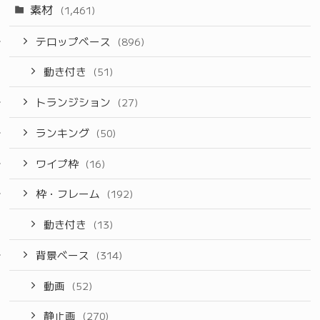
素材
(1,461)
テロップベース
(896)
動き付き
(51)
トランジション
(27)
ランキング
(50)
ワイプ枠
(16)
枠・フレーム
(192)
動き付き
(13)
背景ベース
(314)
動画
(52)
静止画
(270)