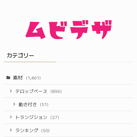
カテゴリー
素材
(1,461)
テロップベース
(896)
動き付き
(51)
トランジション
(27)
ランキング
(50)