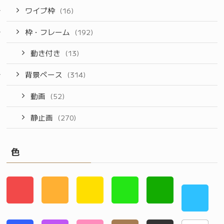
ワイプ枠
(16)
枠・フレーム
(192)
動き付き
(13)
背景ベース
(314)
動画
(52)
静止画
(270)
色