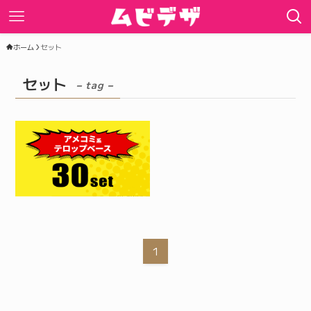
ホーム
セット
セット
– tag –
1