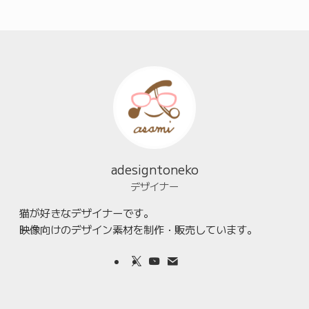
adesigntoneko
デザイナー
猫が好きなデザイナーです。
映像向けのデザイン素材を制作・販売しています。