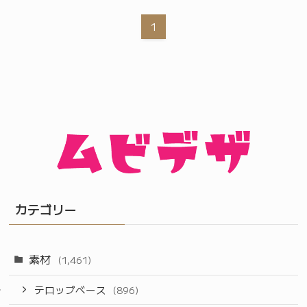
1
カテゴリー
素材
(1,461)
テロップベース
(896)