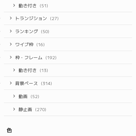
動き付き
(51)
トランジション
(27)
ランキング
(50)
ワイプ枠
(16)
枠・フレーム
(192)
動き付き
(13)
背景ベース
(314)
動画
(52)
静止画
(270)
色